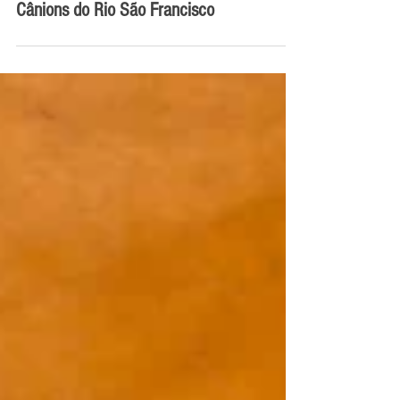
Cânions do Rio São Francisco