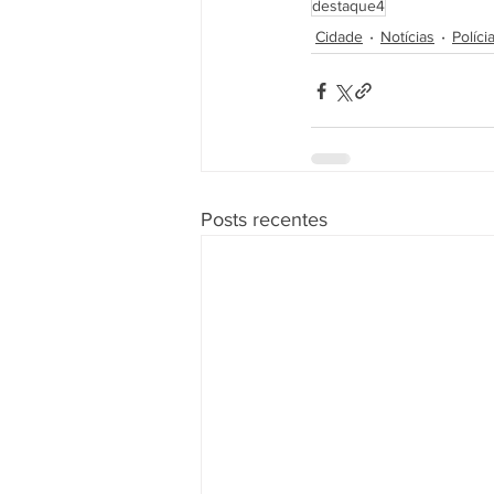
destaque4
Cidade
Notícias
Políci
Posts recentes