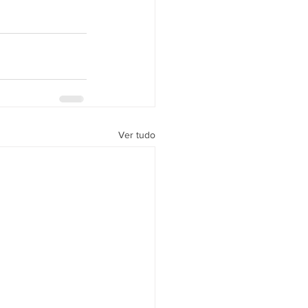
Ver tudo