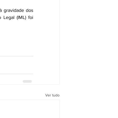
à gravidade dos 
Legal (IML) foi 
Ver tudo