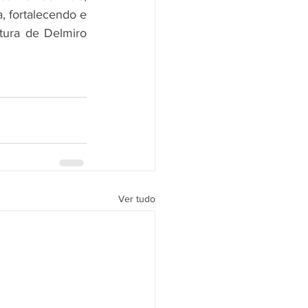
 fortalecendo e 
ltura de Delmiro 
Ver tudo