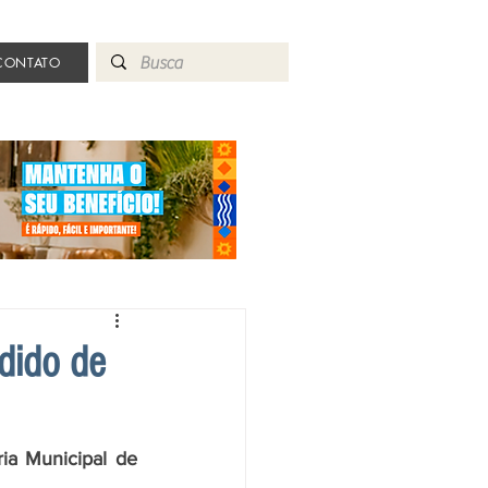
CONTATO
dido de
ia Municipal de 