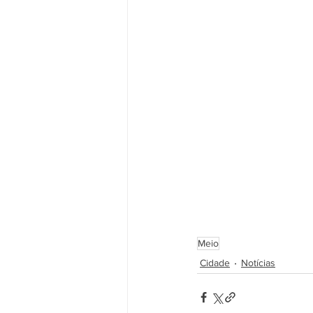
Meio
Cidade
Notícias