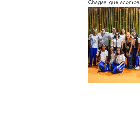
Chagas, que acompan