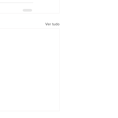
Ver tudo