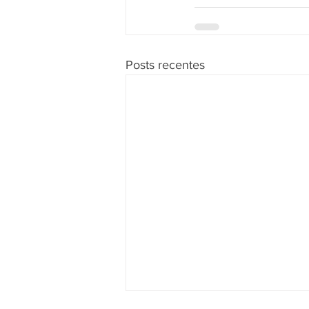
Posts recentes