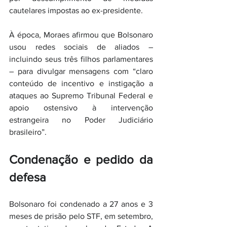
cautelares impostas ao ex-presidente.
À época, Moraes afirmou que Bolsonaro 
usou redes sociais de aliados – 
incluindo seus três filhos parlamentares 
– para divulgar mensagens com “claro 
conteúdo de incentivo e instigação a 
ataques ao Supremo Tribunal Federal e 
apoio ostensivo à intervenção 
estrangeira no Poder Judiciário 
brasileiro”.
Condenação e pedido da 
defesa
Bolsonaro foi condenado a 27 anos e 3 
meses de prisão pelo STF, em setembro, 