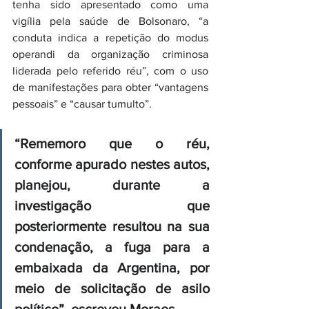
tenha sido apresentado como uma 
vigília pela saúde de Bolsonaro, “a 
conduta indica a repetição do modus 
operandi da organização criminosa 
liderada pelo referido réu”, com o uso 
de manifestações para obter “vantagens 
pessoais” e “causar tumulto”.
“Rememoro que o réu, 
conforme apurado nestes autos, 
planejou, durante a 
investigação que 
posteriormente resultou na sua 
condenação, a fuga para a 
embaixada da Argentina, por 
meio de solicitação de asilo 