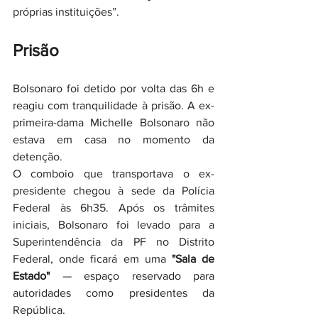
próprias instituições”.
Prisão
Bolsonaro foi detido por volta das 6h e 
reagiu com tranquilidade à prisão. A ex-
primeira-dama Michelle Bolsonaro não 
estava em casa no momento da 
detenção.
O comboio que transportava o ex-
presidente chegou à sede da Polícia 
Federal às 6h35. Após os trâmites 
iniciais, Bolsonaro foi levado para a 
Superintendência da PF no Distrito 
Federal, onde ficará em uma 
"Sala de 
Estado"
 — espaço reservado para 
autoridades como presidentes da 
República.