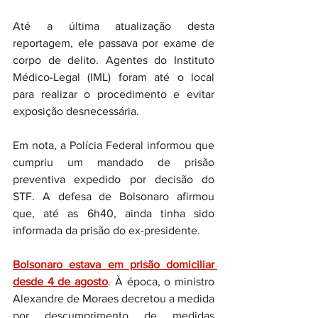
Até a última atualização desta 
reportagem, ele passava por exame de 
corpo de delito. Agentes do Instituto 
Médico-Legal (IML) foram até o local 
para realizar o procedimento e evitar 
exposição desnecessária.
Em nota, a Polícia Federal informou que 
cumpriu um mandado de prisão 
preventiva expedido por decisão do 
STF. A defesa de Bolsonaro afirmou 
que, até as 6h40, ainda tinha sido 
informada da prisão do ex-presidente.
Bolsonaro estava em prisão domiciliar 
desde 4 de agosto
. À época, o ministro 
Alexandre de Moraes decretou a medida 
por descumprimento de medidas 