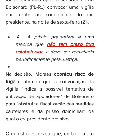
Bolsonaro (PL-RJ) convocar uma vigília 
em frente ao condomínio do ex-
presidente, na noite de sexta-feira (21).
🔎 A prisão preventiva é uma 
medida que 
não tem prazo fixo 
estabelecido
 e deve ser reavaliada 
periodicamente pela Justiça.
Na decisão, Moraes 
apontou risco de 
fuga
 e afirmou que a convocação da 
vigília “indica a possível tentativa de 
utilização de apoiadores” de Bolsonaro 
para “obstruir a fiscalização das medidas 
cautelares e da prisão domiciliar” da 
qual o ex-presidente era alvo.
O ministro escreveu que, embora o ato 