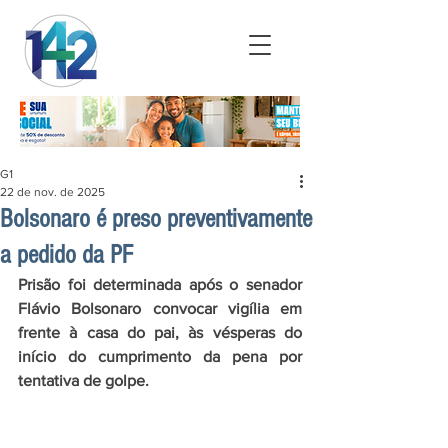
G1
22 de nov. de 2025
Bolsonaro é preso preventivamente
a pedido da PF
Prisão foi determinada após o senador 
Flávio Bolsonaro convocar vigília em 
frente à casa do pai, às vésperas do 
início do cumprimento da pena por 
tentativa de golpe.