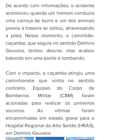
De acordo com informações, o acidente 
aconteceu quando um homem conduzia 
uma carroça de burro e um dos animais 
presos à traseira se soltou, atravessando 
a pista. Nesse momento, o caminhão-
caçamba, que seguia no sentido Delmiro 
Gouveia, tentou desviar, mas acabou 
batendo em uma ponte e tombando.
Com o impacto, a caçamba atingiu uma 
caminhonete que vinha no sentido 
contrário. Equipes do Corpo de 
Bombeiros Militar (CBM) foram 
acionadas para realizar os primeiros 
socorros. As vítimas foram 
encaminhadas em estado grave para o 
Hospital Regional do Alto Sertão (HRAS), 
em Delmiro Gouveia.