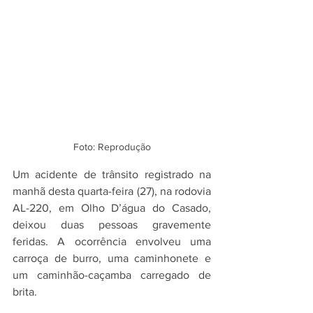
Foto: Reprodução
Um acidente de trânsito registrado na 
manhã desta quarta-feira (27), na rodovia 
AL-220, em Olho D’água do Casado, 
deixou duas pessoas gravemente 
feridas. A ocorrência envolveu uma 
carroça de burro, uma caminhonete e 
um caminhão-caçamba carregado de 
brita.