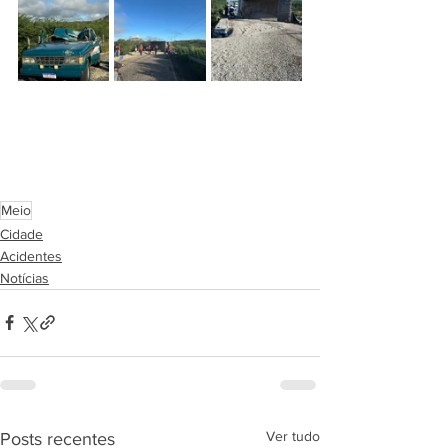
Meio
Cidade
Acidentes
Notícias
Ver tudo
Posts recentes