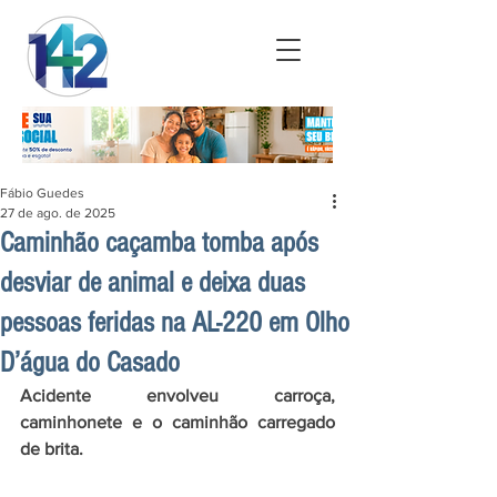
Fábio Guedes
27 de ago. de 2025
Caminhão caçamba tomba após
desviar de animal e deixa duas
pessoas feridas na AL-220 em Olho
D’água do Casado
Acidente envolveu carroça, 
caminhonete e o caminhão carregado 
de brita.