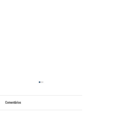
Comentários