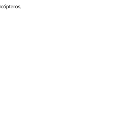
icópteros, 