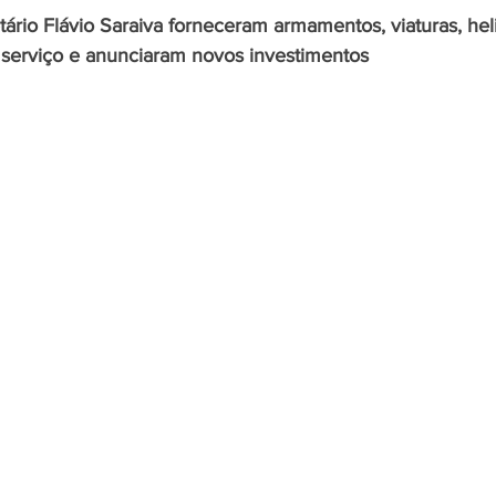
ário Flávio Saraiva forneceram armamentos, viaturas, hel
 serviço e anunciaram novos investimentos