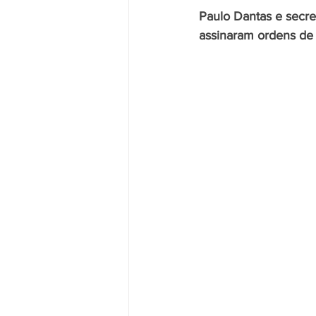
Paulo Dantas e secret
assinaram ordens de