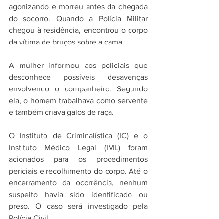
agonizando e morreu antes da chegada 
do socorro. Quando a Polícia Militar 
chegou à residência, encontrou o corpo 
da vítima de bruços sobre a cama.
A mulher informou aos policiais que 
desconhece possíveis desavenças 
envolvendo o companheiro. Segundo 
ela, o homem trabalhava como servente 
e também criava galos de raça.
O Instituto de Criminalística (IC) e o 
Instituto Médico Legal (IML) foram 
acionados para os procedimentos 
periciais e recolhimento do corpo. Até o 
encerramento da ocorrência, nenhum 
suspeito havia sido identificado ou 
preso. O caso será investigado pela 
Polícia Civil.