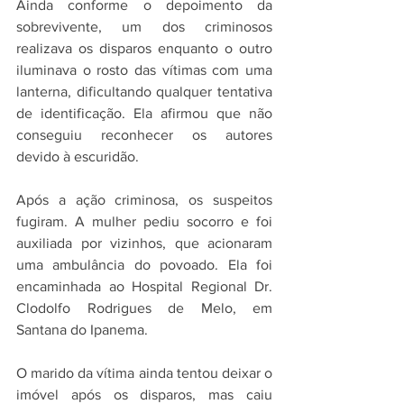
Ainda conforme o depoimento da 
sobrevivente, um dos criminosos 
realizava os disparos enquanto o outro 
iluminava o rosto das vítimas com uma 
lanterna, dificultando qualquer tentativa 
de identificação. Ela afirmou que não 
conseguiu reconhecer os autores 
devido à escuridão.
Após a ação criminosa, os suspeitos 
fugiram. A mulher pediu socorro e foi 
auxiliada por vizinhos, que acionaram 
uma ambulância do povoado. Ela foi 
encaminhada ao Hospital Regional Dr. 
Clodolfo Rodrigues de Melo, em 
Santana do Ipanema.
O marido da vítima ainda tentou deixar o 
imóvel após os disparos, mas caiu 