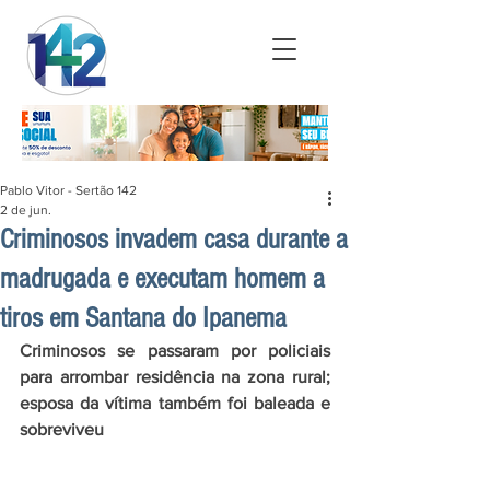
Pablo Vitor - Sertão 142
2 de jun.
Criminosos invadem casa durante a
madrugada e executam homem a
tiros em Santana do Ipanema
Criminosos se passaram por policiais 
para arrombar residência na zona rural; 
esposa da vítima também foi baleada e 
sobreviveu