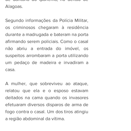
Alagoas.
Segundo informações da Polícia Militar, 
os criminosos chegaram à residência 
durante a madrugada e bateram na porta 
afirmando serem policiais. Como o casal 
não abriu a entrada do imóvel, os 
suspeitos arrombaram a porta utilizando 
um pedaço de madeira e invadiram a 
casa.
A mulher, que sobreviveu ao ataque, 
relatou que ela e o esposo estavam 
deitados na cama quando os invasores 
efetuaram diversos disparos de arma de 
fogo contra o casal. Um dos tiros atingiu 
a região abdominal da vítima.