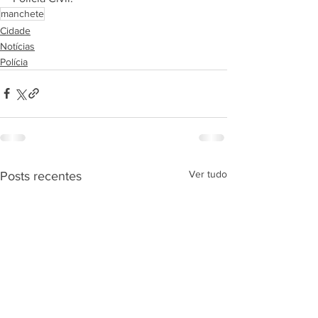
manchete
Cidade
Notícias
Polícia
Ver tudo
Posts recentes