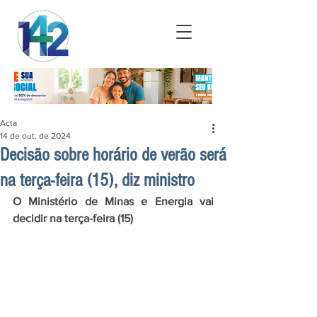
Acta
14 de out. de 2024
Decisão sobre horário de verão será
na terça-feira (15), diz ministro
O Ministério de Minas e Energia vai 
decidir na terça-feira (15)