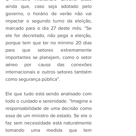
ainda que, caso seja adotado pelo 
governo, o horário de verão não vai 
impactar o segundo turno da eleição, 
marcado para o dia 27 deste mês. “Se 
ele for decretado, não pega a eleição, 
porque tem que ter no mínimo 20 dias 
para que setores extremamente 
importantes se planejem, como o setor 
aéreo por causa das conexões 
internacionais e outros setores também 
como segurança pública”.
Ele que tudo está sendo analisado com 
todo o cuidado e serenidade. “Imagine a 
responsabilidade de uma decisão como 
essa de um ministro de estado. Se ele o 
faz sem necessidade está naturalmente 
tomando uma medida que tem 