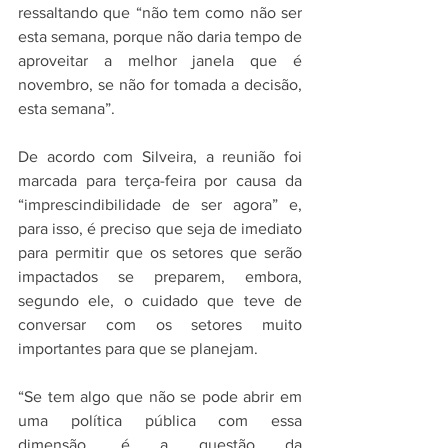
ressaltando que “não tem como não ser 
esta semana, porque não daria tempo de 
aproveitar a melhor janela que é 
novembro, se não for tomada a decisão, 
esta semana”.
De acordo com Silveira, a reunião foi 
marcada para terça-feira por causa da 
“imprescindibilidade de ser agora” e, 
para isso, é preciso que seja de imediato 
para permitir que os setores que serão 
impactados se preparem, embora, 
segundo ele, o cuidado que teve de 
conversar com os setores muito 
importantes para que se planejam.
“Se tem algo que não se pode abrir em 
uma política pública com essa 
dimensão, é a questão da 