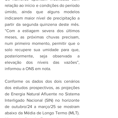
relação ao início e condições do período 
úmido, ainda que alguns modelos 
indicarem maior nível de precipitação a 
partir da segunda quinzena deste mês. 
“Com a estiagem severa dos últimos 
meses, as próximas chuvas precisam, 
num primeiro momento, permitir que o 
solo recupere sua umidade para que, 
posteriormente, seja observada a 
elevação dos níveis das vazões”, 
informou a ONS em nota.
Conforme os dados dos dois cenários 
dos estudos prospectivos, as projeções 
de Energia Natural Afluente no Sistema 
Interligado Nacional (SIN) no horizonte 
de outubro/24 a março/25 se mostram 
abaixo da Média de Longo Termo (MLT). 