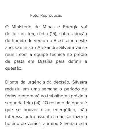
Foto: Reprodução
O Ministério de Minas e Energia vai 
decidir na terça-feira (15), sobre adoção 
do horário de verão no Brasil ainda este 
ano. O ministro Alexandre Silveira vai se 
reunir com a equipe técnica no prédio 
da pasta em Brasília para definir a 
questão.
Diante da urgência da decisão, Silveira 
reduziu em uma semana o período de 
férias e retornará ao trabalho na próxima 
segunda-feira (14). “O resumo da ópera é 
que se houver risco energético, não 
interessa outro assunto a não ser fazer o 
horário de verão”, afirmou Silveira nesta 