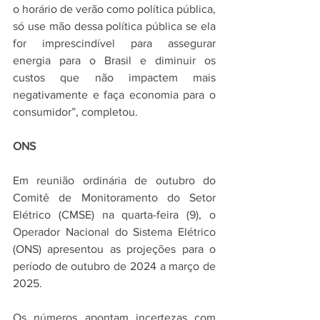
o horário de verão como política pública, 
só use mão dessa política pública se ela 
for imprescindível para assegurar 
energia para o Brasil e diminuir os 
custos que não impactem mais 
negativamente e faça economia para o 
consumidor”, completou.
ONS
Em reunião ordinária de outubro do 
Comitê de Monitoramento do Setor 
Elétrico (CMSE) na quarta-feira (9), o 
Operador Nacional do Sistema Elétrico 
(ONS) apresentou as projeções para o 
período de outubro de 2024 a março de 
2025.
Os números apontam incertezas com 