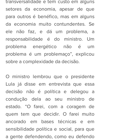
transversalidade e tem custo em alguns 
setores da economia, apesar de que 
para outros é benéfico, mas em alguns 
da economia muito contundentes. Se 
ele não faz, e dá um problema, a 
responsabilidade é do ministro. Um 
problema energético não é um 
problema é um problemaço”, explicou 
sobre a complexidade da decisão.
O ministro lembrou que o presidente 
Lula já disse em entrevista que essa 
decisão não é política e delegou a 
condução dela ao seu ministro de 
estado. “O farei, com a coragem de 
quem tem que decidir. O farei muito 
ancorado em bases técnicas e em 
sensibilidade política e social, para que 
a gente defendendo, como eu defendo 