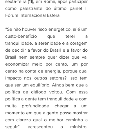
sexta-feira (11), em Roma, após participar 
como palestrante do último painel II 
Fórum Internacional Esfera.
“Se não houver risco energético, aí é um 
custo-benefício que terei a 
tranquilidade, a serenidade e a coragem 
de decidir a favor do Brasil e a favor do 
Brasil nem sempre quer dizer que vai 
economizar meio por cento, um por 
cento na conta de energia, porque qual 
impacto nos outros setores? Isso tem 
que ser um equilíbrio. Ainda bem que a 
política de diálogo voltou. Com essa 
política a gente tem tranquilidade e com 
muita profundidade chegar a um 
momento em que a gente possa mostrar 
com clareza qual o melhor caminho a 
seguir”, acrescentou o ministro, 