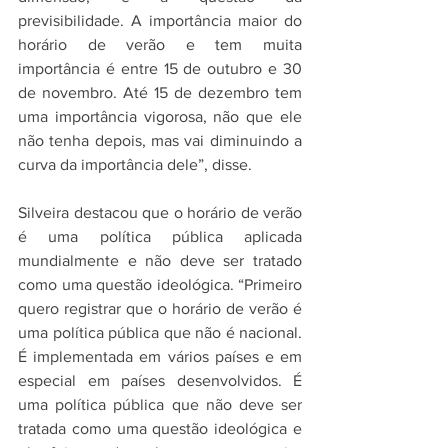
previsibilidade. A importância maior do 
horário de verão e tem muita 
importância é entre 15 de outubro e 30 
de novembro. Até 15 de dezembro tem 
uma importância vigorosa, não que ele 
não tenha depois, mas vai diminuindo a 
curva da importância dele”, disse.
Silveira destacou que o horário de verão 
é uma política pública aplicada 
mundialmente e não deve ser tratado 
como uma questão ideológica. “Primeiro 
quero registrar que o horário de verão é 
uma política pública que não é nacional. 
É implementada em vários países e em 
especial em países desenvolvidos. É 
uma política pública que não deve ser 
tratada como uma questão ideológica e 