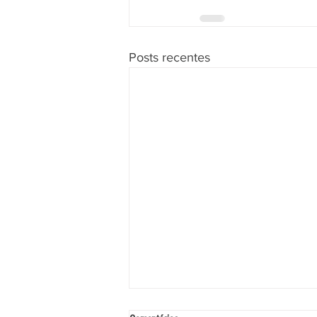
Posts recentes