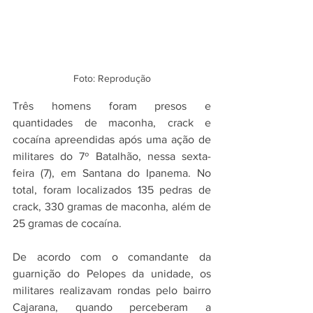
Foto: Reprodução
Três homens foram presos e 
quantidades de maconha, crack e 
cocaína apreendidas após uma ação de 
militares do 7º Batalhão, nessa sexta-
feira (7), em Santana do Ipanema. No 
total, foram localizados 135 pedras de 
crack, 330 gramas de maconha, além de 
25 gramas de cocaína.
De acordo com o comandante da 
guarnição do Pelopes da unidade, os 
militares realizavam rondas pelo bairro 
Cajarana, quando perceberam a 