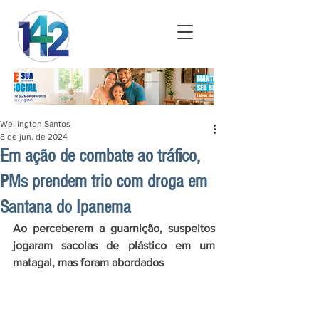
Wellington Santos
8 de jun. de 2024
Em ação de combate ao tráfico,
PMs prendem trio com droga em
Santana do Ipanema
Ao perceberem a guarnição, suspeitos 
jogaram sacolas de plástico em um 
matagal, mas foram abordados