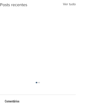
Ver tudo
Posts recentes
Comentários