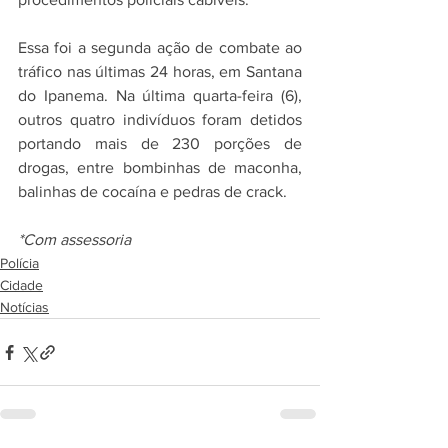
Essa foi a segunda ação de combate ao 
tráfico nas últimas 24 horas, em Santana 
do Ipanema. Na última quarta-feira (6), 
outros quatro indivíduos foram detidos 
portando mais de 230 porções de 
drogas, entre bombinhas de maconha, 
balinhas de cocaína e pedras de crack.
*Com assessoria
Polícia
Cidade
Notícias