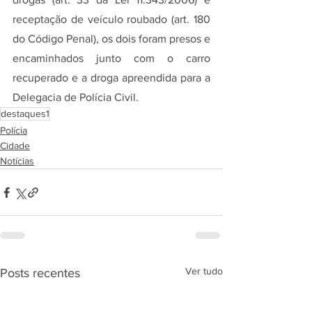
receptação de veículo roubado (art. 180 
do Código Penal), os dois foram presos e 
encaminhados junto com o carro 
recuperado e a droga apreendida para a 
Delegacia de Polícia Civil.
destaques1
Polícia
Cidade
Notícias
Ver tudo
Posts recentes