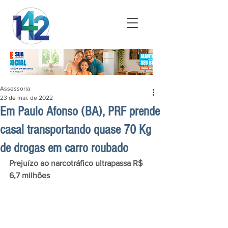
Assessoria
23 de mai. de 2022
Em Paulo Afonso (BA), PRF prende
casal transportando quase 70 Kg
de drogas em carro roubado
Prejuízo ao narcotráfico ultrapassa R$ 
6,7 milhões