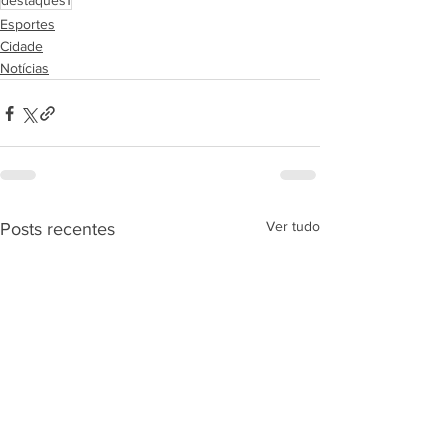
destaques1
Esportes
Cidade
Notícias
Ver tudo
Posts recentes