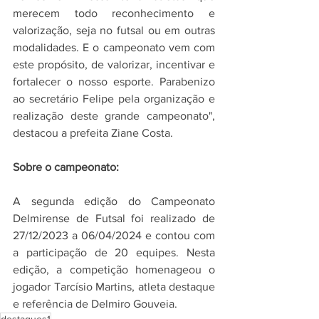
merecem todo reconhecimento e 
valorização, seja no futsal ou em outras 
modalidades. E o campeonato vem com 
este propósito, de valorizar, incentivar e 
fortalecer o nosso esporte. Parabenizo 
ao secretário Felipe pela organização e 
realização deste grande campeonato", 
destacou a prefeita Ziane Costa. 
Sobre o campeonato:
A segunda edição do Campeonato 
Delmirense de Futsal foi realizado de 
27/12/2023 a 06/04/2024 e contou com 
a participação de 20 equipes. Nesta 
edição, a competição homenageou o 
jogador Tarcísio Martins, atleta destaque 
e referência de Delmiro Gouveia.