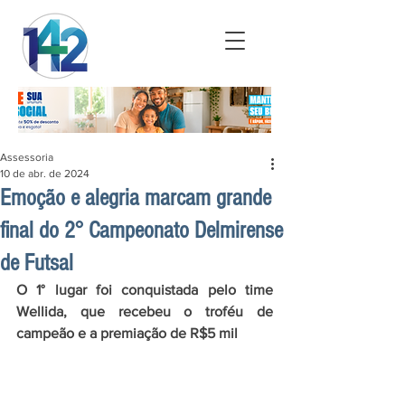
Assessoria
10 de abr. de 2024
Emoção e alegria marcam grande
final do 2° Campeonato Delmirense
de Futsal
O 1° lugar foi conquistada pelo time 
Wellida, que recebeu o troféu de 
campeão e a premiação de R$5 mil