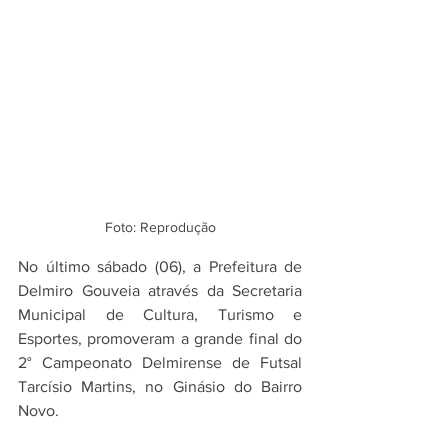
Foto: Reprodução
No último sábado (06), a Prefeitura de 
Delmiro Gouveia através da Secretaria 
Municipal de Cultura, Turismo e 
Esportes, promoveram a grande final do 
2° Campeonato Delmirense de Futsal 
Tarcísio Martins, no Ginásio do Bairro 
Novo. 