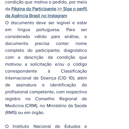
condição que motiva o pedido, por meio 
da 
Página do Participante
.
>> Siga o perfil 
da Agência Brasil no Instagram
O documento deve ser legível e estar 
em língua portuguesa. Para ser 
considerado válido para análise, o 
documento precisa conter nome 
completo do participante; diagnóstico 
com a descrição da condição que 
motivou a solicitação e/ou o código 
correspondente à Classificação 
Internacional de Doença (CID 10); além 
de assinatura e identificação do 
profissional competente, com respectivo 
registro no Conselho Regional de 
Medicina (CRM), no Ministério da Saúde 
(RMS) ou em órgão.
O Instituto Nacional de Estudos e 