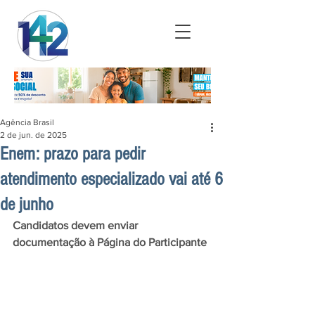
Agência Brasil
2 de jun. de 2025
Enem: prazo para pedir
atendimento especializado vai até 6
de junho
Candidatos devem enviar 
documentação à Página do Participante