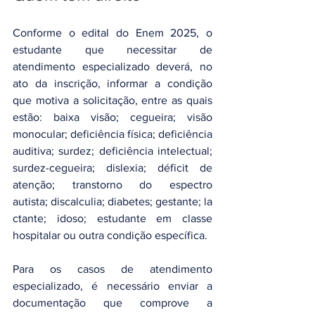
Conforme o edital do Enem 2025, o 
estudante que necessitar de 
atendimento especializado deverá, no 
ato da inscrição, informar a condição 
que motiva a solicitação, entre as quais 
estão: baixa visão; cegueira; visão 
monocular; deficiência física; deficiência 
auditiva; surdez; deficiência intelectual; 
surdez-cegueira; dislexia; déficit de 
atenção; transtorno do espectro 
autista; discalculia; diabetes; gestante; la
ctante; idoso; estudante em classe 
hospitalar ou outra condição específica.
Para os casos de atendimento 
especializado, é necessário enviar a 
documentação que comprove a 