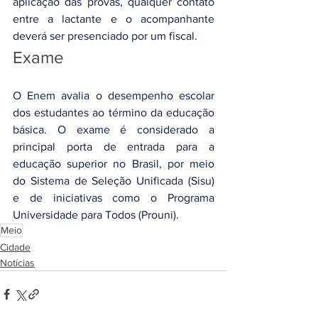
aplicação das provas, qualquer contato 
entre a lactante e o acompanhante 
deverá ser presenciado por um fiscal.
Exame
O Enem avalia o desempenho escolar 
dos estudantes ao término da educação 
básica. O exame é considerado a 
principal porta de entrada para a 
educação superior no Brasil, por meio 
do Sistema de Seleção Unificada (Sisu) 
e de iniciativas como o Programa 
Universidade para Todos (Prouni).
Meio
Cidade
Notícias