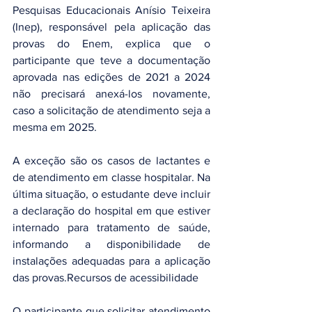
Pesquisas Educacionais Anísio Teixeira 
(Inep), responsável pela aplicação das 
provas do Enem, explica que o 
participante que teve a documentação 
aprovada nas edições de 2021 a 2024 
não precisará anexá-los novamente, 
caso a solicitação de atendimento seja a 
mesma em 2025.
A exceção são os casos de lactantes e 
de atendimento em classe hospitalar. Na 
última situação, o estudante deve incluir 
a declaração do hospital em que estiver 
internado para tratamento de saúde, 
informando a disponibilidade de 
instalações adequadas para a aplicação 
das provas.Recursos de acessibilidade
O participante que solicitar atendimento 