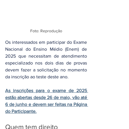
Foto: Reprodução
Os interessados em participar do Exame 
Nacional do Ensino Médio (Enem) de 
2025 que necessitam de atendimento 
especializado nos dois dias de provas 
devem fazer a solicitação no momento 
da inscrição ao teste deste ano.
As inscrições para o exame de 2025 
estão abertas desde 26 de maio, vão até 
6 de junho e devem ser feitas na Página 
do Participante.
Quem tem direito