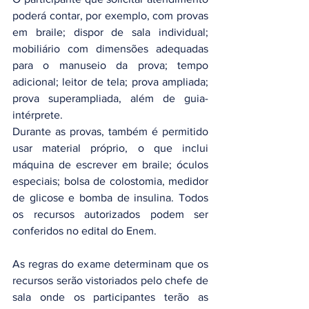
poderá contar, por exemplo, com provas 
em braile; dispor de sala individual; 
mobiliário com dimensões adequadas 
para o manuseio da prova; tempo 
adicional; leitor de tela; prova ampliada; 
prova superampliada, além de guia-
intérprete.
Durante as provas, também é permitido 
usar material próprio, o que inclui 
máquina de escrever em braile; óculos 
especiais; bolsa de colostomia, medidor 
de glicose e bomba de insulina. Todos 
os recursos autorizados podem ser 
conferidos no edital do Enem.
As regras do exame determinam que os 
recursos serão vistoriados pelo chefe de 
sala onde os participantes terão as 