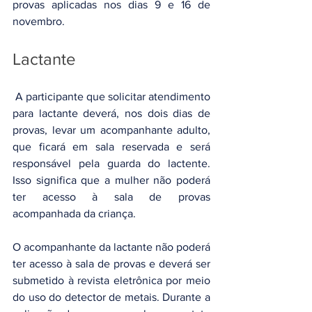
provas aplicadas nos dias 9 e 16 de 
novembro.
Lactante
 A participante que solicitar atendimento 
para lactante deverá, nos dois dias de 
provas, levar um acompanhante adulto, 
que ficará em sala reservada e será 
responsável pela guarda do lactente. 
Isso significa que a mulher não poderá 
ter acesso à sala de provas 
acompanhada da criança.
O acompanhante da lactante não poderá 
ter acesso à sala de provas e deverá ser 
submetido à revista eletrônica por meio 
do uso do detector de metais. Durante a 