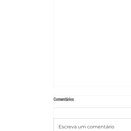
Comentários
Escreva um comentário