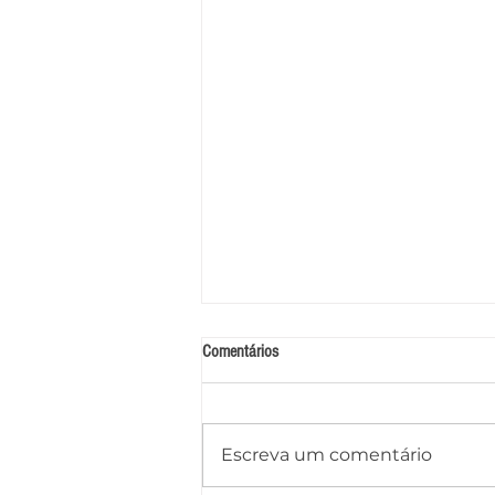
Comentários
Escreva um comentário