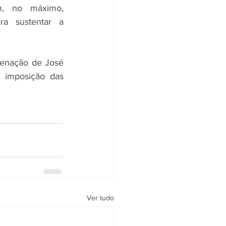
, no máximo, 
ra sustentar a 
enação de José 
imposição das 
Ver tudo