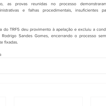
o, as provas reunidas no processo demonstraram
inistrativas e falhas procedimentais, insuficientes pa
a do TRF5 deu provimento à apelação e excluiu a cond
 Rodrigo Sandes Gomes, encerrando o processo sem 
e fixadas.
a