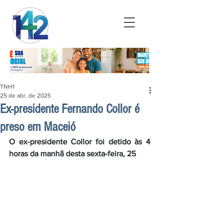
TNH1
25 de abr. de 2025
Ex-presidente Fernando Collor é
preso em Maceió
O ex-presidente Collor foi detido às 4 
horas da manhã desta sexta-feira, 25