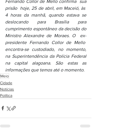
Fernando Collor de Mello confirma  sua 
prisão  hoje, 25 de abril, em Maceió, às  
4 horas da manhã, quando estava se 
deslocando para Brasília para 
cumprimento espontâneo da decisão do 
Ministro Alexandre de Moraes. O  ex-
presidente Fernando Collor de Mello  
encontra-se custodiado, no momento, 
na Superintendência da Polícia Federal 
na capital alagoana. São estas as 
informações que temos até o momento.
Meio
Cidade
Notícias
Política