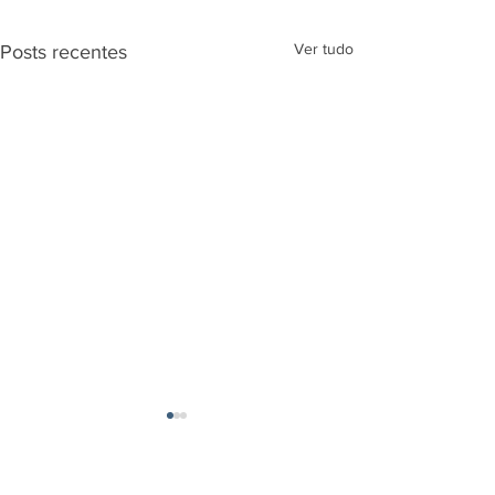
Ver tudo
Posts recentes