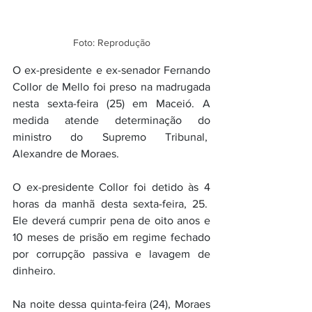
Foto: Reprodução
O ex-presidente e ex-senador Fernando 
Collor de Mello foi preso na madrugada 
nesta sexta-feira (25) em Maceió. A 
medida atende determinação do 
ministro do Supremo Tribunal,  
Alexandre de Moraes.
O ex-presidente Collor foi detido às 4 
horas da manhã desta sexta-feira, 25.  
Ele deverá cumprir pena de oito anos e 
10 meses de prisão em regime fechado 
por corrupção passiva e lavagem de 
dinheiro. 
Na noite dessa quinta-feira (24), Moraes 