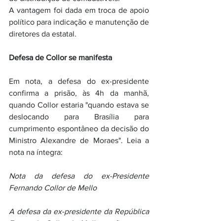
A vantagem foi dada em troca de apoio 
político para indicação e manutenção de 
diretores da estatal.
Defesa de Collor se manifesta
Em nota, a defesa do ex-presidente 
confirma a prisão, às 4h da manhã, 
quando Collor estaria "quando estava se 
deslocando para Brasília para 
cumprimento espontâneo da decisão do 
Ministro Alexandre de Moraes". Leia a 
nota na íntegra: 
Nota da defesa do ex-Presidente 
Fernando Collor de Mello
A defesa da ex-presidente da República 