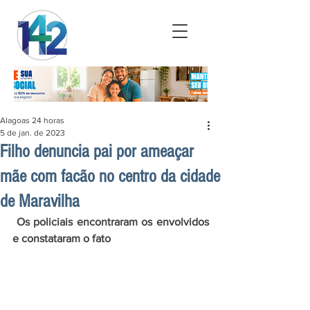
Alagoas 24 horas
5 de jan. de 2023
Filho denuncia pai por ameaçar
mãe com facão no centro da cidade
de Maravilha
 Os policiais encontraram os envolvidos 
e constataram o fato