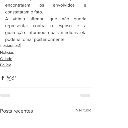
encontraram os envolvidos e 
constataram o fato.
A vítima afirmou que não queria 
representar contra o esposo e a 
guarnição informou quais medidas ela 
poderia tomar posteriormente.
destaques1
Notícias
Cidade
Polícia
Ver tudo
Posts recentes