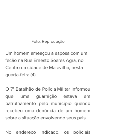
Foto: Reprodução
Um homem ameaçou a esposa com um 
facão na Rua Ernesto Soares Agra, no 
Centro da cidade de Maravilha, nesta 
quarta-feira (4).
O 7° Batalhão de Polícia Militar informou 
que uma guarnição estava em 
patrulhamento pelo município quando 
recebeu uma denúncia de um homem 
sobre a situação envolvendo seus pais.
No endereço indicado, os policiais 