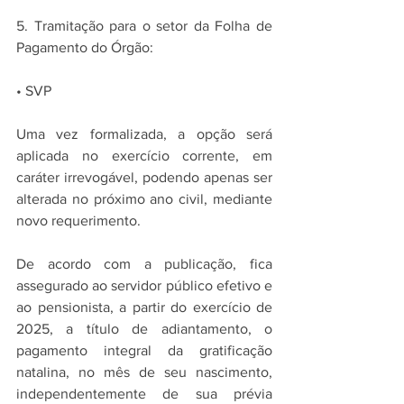
5. Tramitação para o setor da Folha de 
Pagamento do Órgão:
• SVP
Uma vez formalizada, a opção será 
aplicada no exercício corrente, em 
caráter irrevogável, podendo apenas ser 
alterada no próximo ano civil, mediante 
novo requerimento.
De acordo com a publicação, fica 
assegurado ao servidor público efetivo e 
ao pensionista, a partir do exercício de 
2025, a título de adiantamento, o 
pagamento integral da gratificação 
natalina, no mês de seu nascimento, 
independentemente de sua prévia 