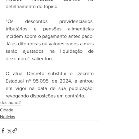
detalhamento do tópico.
“Os descontos previdenciários, 
tributários e pensões alimentícias 
incidem sobre o pagamento antecipado. 
Já as diferenças ou valores pagos a mais 
serão ajustados na liquidação de 
dezembro”, salientou.
O atual Decreto substitui o Decreto 
Estadual nº 95.095, de 2024, e entrou 
em vigor na data de sua publicação, 
revogando disposições em contrário.
destaque2
Cidade
Notícias