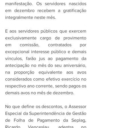
manifestação. Os servidores nascidos 
em dezembro recebem a gratificação 
integralmente neste mês.
E aos servidores públicos que exercem 
exclusivamente cargo de provimento 
em comissão, contratados por 
excepcional interesse público e demais 
vínculos, farão jus ao pagamento da 
antecipação no mês do seu aniversário, 
na proporção equivalente aos avos 
considerados como efetivo exercício no 
respectivo ano corrente, sendo pagos os 
demais avos no mês de dezembro. 
No que define os descontos, o Assessor 
Especial da Superintendência de Gestão 
de Folha de Pagamento da Seplag, 
Ricardo Venceslau, adentra no 