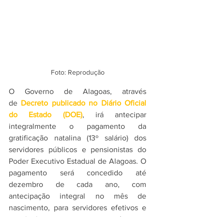
Foto: Reprodução
O Governo de Alagoas, através 
de 
Decreto publicado no Diário Oficial 
do Estado (DOE)
, irá antecipar 
integralmente o pagamento da 
gratificação natalina (13º salário) dos 
servidores públicos e pensionistas do 
Poder Executivo Estadual de Alagoas. O 
pagamento será concedido até 
dezembro de cada ano, com 
antecipação integral no mês de 
nascimento, para servidores efetivos e 