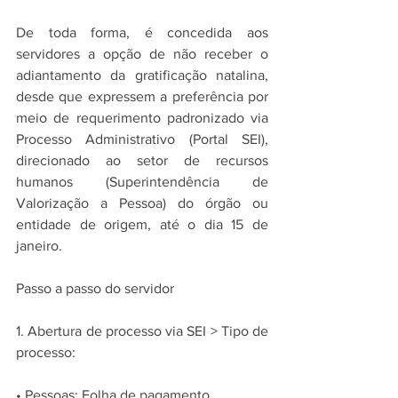
De toda forma, é concedida aos 
servidores a opção de não receber o 
adiantamento da gratificação natalina, 
desde que expressem a preferência por 
meio de requerimento padronizado via 
Processo Administrativo (Portal SEI), 
direcionado ao setor de recursos 
humanos (Superintendência de 
Valorização a Pessoa) do órgão ou 
entidade de origem, até o dia 15 de 
janeiro.
Passo a passo do servidor
1. Abertura de processo via SEI > Tipo de 
processo:
• Pessoas: Folha de pagamento