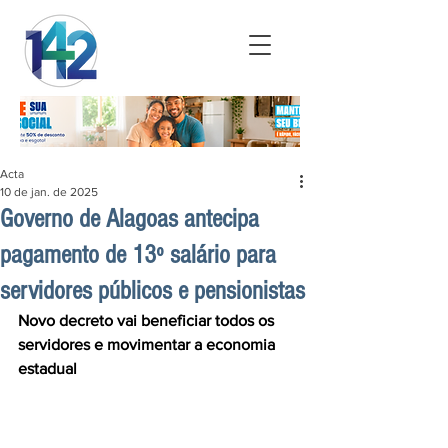
Acta
10 de jan. de 2025
Governo de Alagoas antecipa
pagamento de 13º salário para
servidores públicos e pensionistas
Novo decreto vai beneficiar todos os 
servidores e movimentar a economia 
estadual