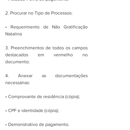
2. Procurar no Tipo de Processos:
• Requerimento de Não Gratificação 
Natalina
3. Preenchimentos de todos os campos 
destacados em vermelho no 
documento;
4. Anexar as documentações 
necessárias:
• Comprovante de residência (cópia);
• CPF e identidade (cópia);
• Demonstrativo de pagamento.