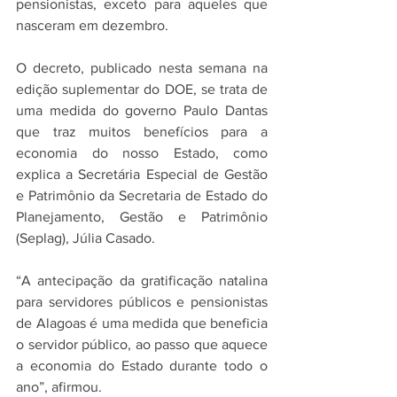
pensionistas, exceto para aqueles que 
nasceram em dezembro.
O decreto, publicado nesta semana na 
edição suplementar do DOE, se trata de 
uma medida do governo Paulo Dantas 
que traz muitos benefícios para a 
economia do nosso Estado, como 
explica a Secretária Especial de Gestão 
e Patrimônio da Secretaria de Estado do 
Planejamento, Gestão e Patrimônio 
(Seplag), Júlia Casado.
“A antecipação da gratificação natalina 
para servidores públicos e pensionistas 
de Alagoas é uma medida que beneficia 
o servidor público, ao passo que aquece 
a economia do Estado durante todo o 
ano”, afirmou.