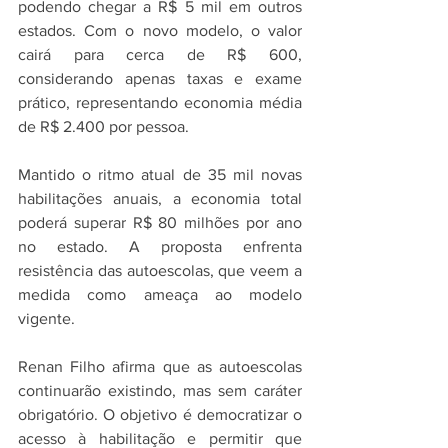
podendo chegar a R$ 5 mil em outros 
estados. Com o novo modelo, o valor 
cairá para cerca de R$ 600, 
considerando apenas taxas e exame 
prático, representando economia média 
de R$ 2.400 por pessoa.
Mantido o ritmo atual de 35 mil novas 
habilitações anuais, a economia total 
poderá superar R$ 80 milhões por ano 
no estado. A proposta enfrenta 
resistência das autoescolas, que veem a 
medida como ameaça ao modelo 
vigente.
Renan Filho afirma que as autoescolas 
continuarão existindo, mas sem caráter 
obrigatório. O objetivo é democratizar o 
acesso à habilitação e permitir que 