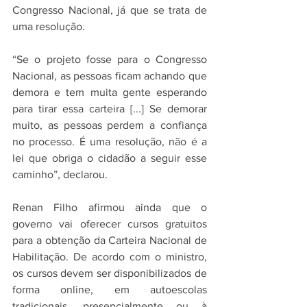
Congresso Nacional, já que se trata de 
uma resolução.
“Se o projeto fosse para o Congresso 
Nacional, as pessoas ficam achando que 
demora e tem muita gente esperando 
para tirar essa carteira [...] Se demorar 
muito, as pessoas perdem a confiança 
no processo. É uma resolução, não é a 
lei que obriga o cidadão a seguir esse 
caminho”, declarou.
Renan Filho afirmou ainda que o 
governo vai oferecer cursos gratuitos 
para a obtenção da Carteira Nacional de 
Habilitação. De acordo com o ministro, 
os cursos devem ser disponibilizados de 
forma online, em autoescolas 
tradicionais, presencialmente ou à 