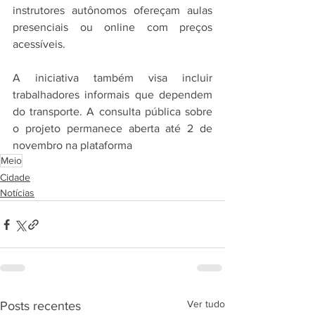
instrutores autônomos ofereçam aulas 
presenciais ou online com preços 
acessíveis.
A iniciativa também visa incluir 
trabalhadores informais que dependem 
do transporte. A consulta pública sobre 
o projeto permanece aberta até 2 de 
novembro na plataforma
Meio
Cidade
Notícias
Ver tudo
Posts recentes