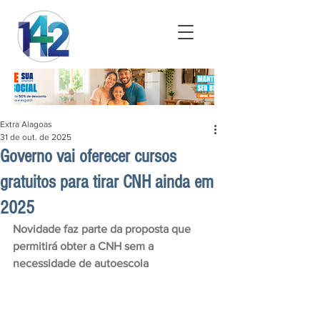
Extra Alagoas
31 de out. de 2025
Governo vai oferecer cursos
gratuitos para tirar CNH ainda em
2025
Novidade faz parte da proposta que 
permitirá obter a CNH sem a 
necessidade de autoescola