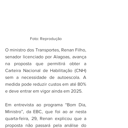
Foto: Reprodução
O ministro dos Transportes, Renan Filho, 
senador licenciado por Alagoas, avança 
na proposta que permitirá obter a 
Carteira Nacional de Habilitação (CNH) 
sem a necessidade de autoescola. A 
medida pode reduzir custos em até 80% 
e deve entrar em vigor ainda em 2025.
Em entrevista ao programa “Bom Dia, 
Ministro”, da EBC, que foi ao ar nesta 
quarta-feira, 29, Renan explicou que a 
proposta não passará pela análise do 