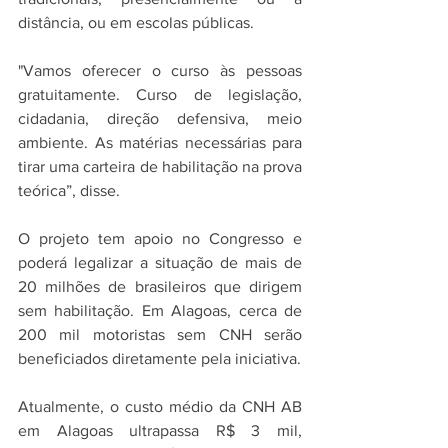
distância, ou em escolas públicas.
"Vamos oferecer o curso às pessoas 
gratuitamente. Curso de legislação, 
cidadania, direção defensiva, meio 
ambiente. As matérias necessárias para 
tirar uma carteira de habilitação na prova 
teórica”, disse.
O projeto tem apoio no Congresso e 
poderá legalizar a situação de mais de 
20 milhões de brasileiros que dirigem 
sem habilitação. Em Alagoas, cerca de 
200 mil motoristas sem CNH serão 
beneficiados diretamente pela iniciativa.
Atualmente, o custo médio da CNH AB 
em Alagoas ultrapassa R$ 3 mil, 