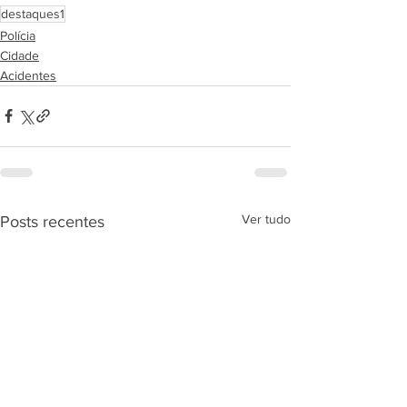
destaques1
Polícia
Cidade
Acidentes
Ver tudo
Posts recentes