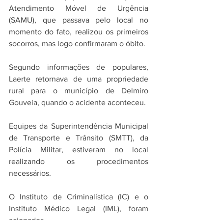
Atendimento Móvel de Urgência 
(SAMU), que passava pelo local no 
momento do fato, realizou os primeiros 
socorros, mas logo confirmaram o óbito. 
Segundo informações de populares, 
Laerte retornava de uma propriedade 
rural para o município de Delmiro 
Gouveia, quando o acidente aconteceu. 
Equipes da Superintendência Municipal 
de Transporte e Trânsito (SMTT), da 
Polícia Militar, estiveram no local 
realizando os procedimentos 
necessários. 
O Instituto de Criminalística (IC) e o 
Instituto Médico Legal (IML), foram 