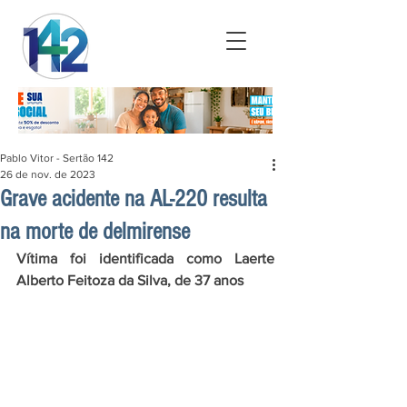
Pablo Vitor - Sertão 142
26 de nov. de 2023
Grave acidente na AL-220 resulta
na morte de delmirense
Vítima foi identificada como Laerte 
Alberto Feitoza da Silva, de 37 anos  