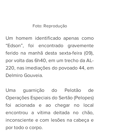
Foto: Reprodução
Um homem identificado apenas como 
“Edson”, foi encontrado gravemente 
ferido na manhã desta sexta-feira (09), 
por volta das 6h40, em um trecho da AL-
220, nas imediações do povoado 44, em 
Delmiro Gouveia.
Uma guarnição do Pelotão de 
Operações Especiais do Sertão (Pelopes) 
foi acionada e ao chegar no local 
encontrou a vítima deitada no chão, 
inconsciente e com lesões na cabeça e 
por todo o corpo. 