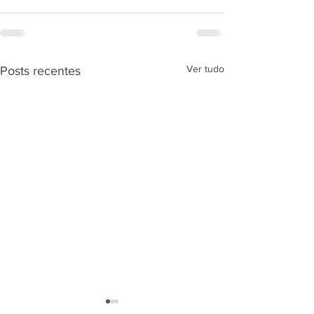
Ver tudo
Posts recentes