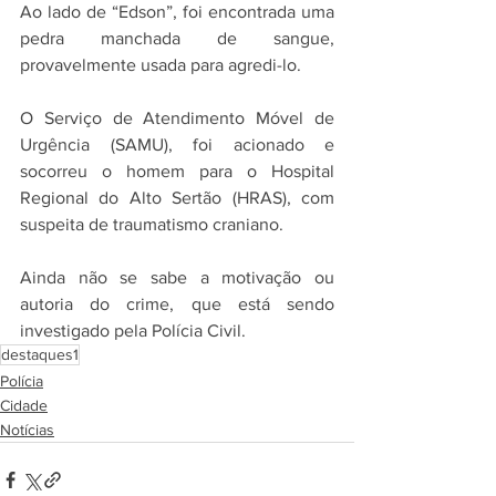
Ao lado de “Edson”, foi encontrada uma 
pedra manchada de sangue, 
provavelmente usada para agredi-lo. 
O Serviço de Atendimento Móvel de 
Urgência (SAMU), foi acionado e 
socorreu o homem para o Hospital 
Regional do Alto Sertão (HRAS), com 
suspeita de traumatismo craniano.
Ainda não se sabe a motivação ou 
autoria do crime, que está sendo 
investigado pela Polícia Civil.
destaques1
Polícia
Cidade
Notícias