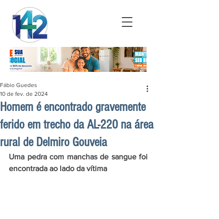
Fábio Guedes
10 de fev. de 2024
Homem é encontrado gravemente
ferido em trecho da AL-220 na área
rural de Delmiro Gouveia
Uma pedra com manchas de sangue foi 
encontrada ao lado da vítima