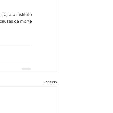
IC) e o Instituto 
causas da morte 
Ver tudo