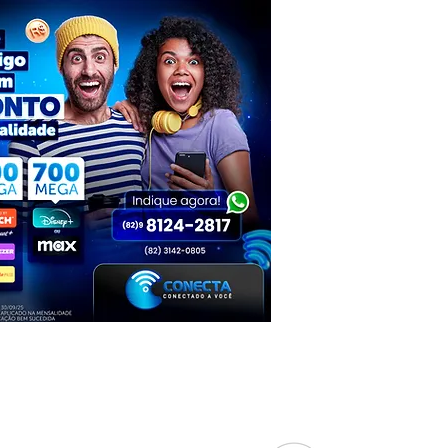
crescimento