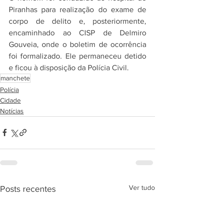
Piranhas para realização do exame de 
corpo de delito e, posteriormente, 
encaminhado ao CISP de Delmiro 
Gouveia, onde o boletim de ocorrência 
foi formalizado. Ele permaneceu detido 
e ficou à disposição da Polícia Civil.
manchete
Polícia
Cidade
Notícias
Ver tudo
Posts recentes