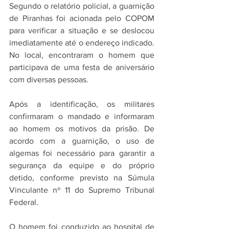
Segundo o relatório policial, a guarnição 
de Piranhas foi acionada pelo COPOM 
para verificar a situação e se deslocou 
imediatamente até o endereço indicado. 
No local, encontraram o homem que 
participava de uma festa de aniversário 
com diversas pessoas.
Após a identificação, os militares 
confirmaram o mandado e informaram 
ao homem os motivos da prisão. De 
acordo com a guarnição, o uso de 
algemas foi necessário para garantir a 
segurança da equipe e do próprio 
detido, conforme previsto na Súmula 
Vinculante nº 11 do Supremo Tribunal 
Federal.
O homem foi conduzido ao hospital de 