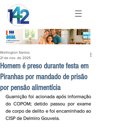
Wellington Santos
21 de nov. de 2025
Homem é preso durante festa em
Piranhas por mandado de prisão
por pensão alimentícia
Guarnição foi acionada após informação 
do COPOM; detido passou por exame 
de corpo de delito e foi encaminhado ao 
CISP de Delmiro Gouveia.