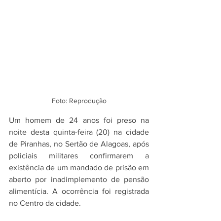
Foto: Reprodução
Um homem de 24 anos foi preso na 
noite desta quinta-feira (20) na cidade 
de Piranhas, no Sertão de Alagoas, após 
policiais militares confirmarem a 
existência de um mandado de prisão em 
aberto por inadimplemento de pensão 
alimentícia. A ocorrência foi registrada 
no Centro da cidade.