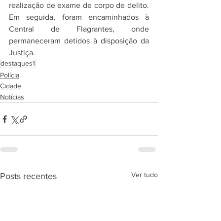
realização de exame de corpo de delito. 
Em seguida, foram encaminhados à 
Central de Flagrantes, onde 
permaneceram detidos à disposição da 
Justiça.
destaques1
Polícia
Cidade
Notícias
Ver tudo
Posts recentes