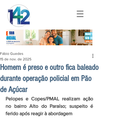
Fábio Guedes
15 de nov. de 2025
Homem é preso e outro fica baleado
durante operação policial em Pão
de Açúcar
Pelopes e Copes/PMAL realizam ação 
no bairro Alto do Paraíso; suspeito é 
ferido após reagir à abordagem