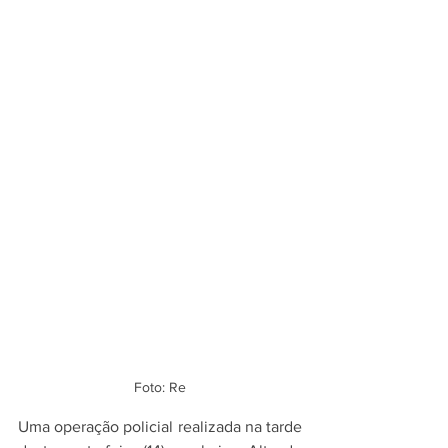
Foto: Re
Uma operação policial realizada na tarde 