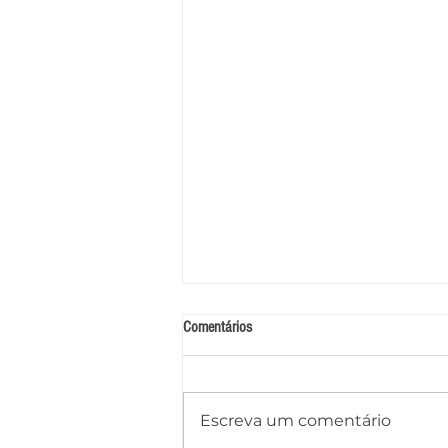
Comentários
Escreva um comentário