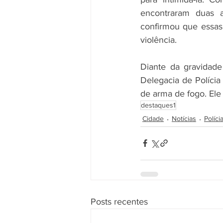
encontraram duas 
confirmou que essas
violência.
Diante da gravidade
Delegacia de Polícia 
de arma de fogo. Ele
destaques1
Cidade
Notícias
Políci
Posts recentes