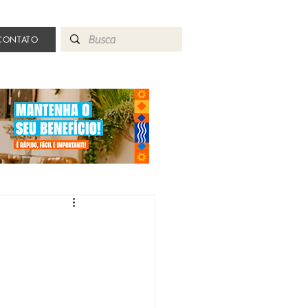
CONTATO