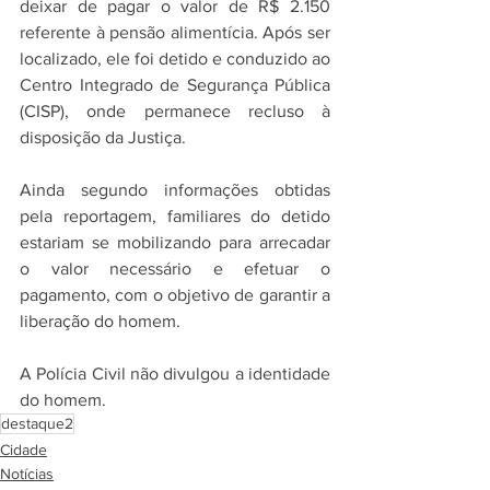
deixar de pagar o valor de R$ 2.150 
referente à pensão alimentícia. Após ser 
localizado, ele foi detido e conduzido ao 
Centro Integrado de Segurança Pública 
(CISP), onde permanece recluso à 
disposição da Justiça.
Ainda segundo informações obtidas 
pela reportagem, familiares do detido 
estariam se mobilizando para arrecadar 
o valor necessário e efetuar o 
pagamento, com o objetivo de garantir a 
liberação do homem.
A Polícia Civil não divulgou a identidade 
do homem.
destaque2
Cidade
Notícias