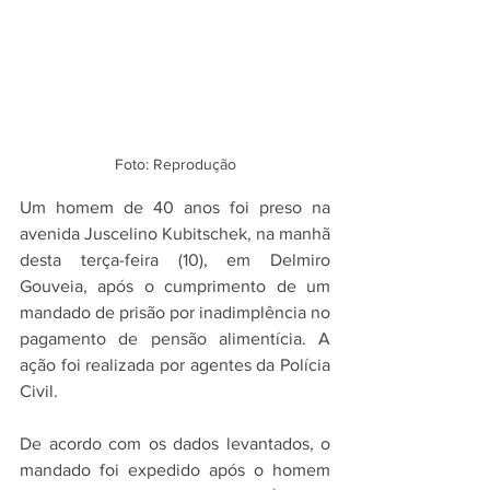
Foto: Reprodução
Um homem de 40 anos foi preso na 
avenida Juscelino Kubitschek, na manhã 
desta terça-feira (10), em Delmiro 
Gouveia, após o cumprimento de um 
mandado de prisão por inadimplência no 
pagamento de pensão alimentícia. A 
ação foi realizada por agentes da Polícia 
Civil.
De acordo com os dados levantados, o 
mandado foi expedido após o homem 