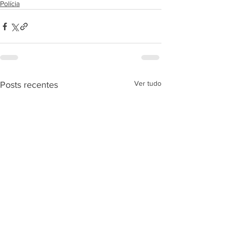
Polícia
Ver tudo
Posts recentes