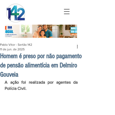
Pablo Vitor - Sertão 142
11 de jun. de 2025
Homem é preso por não pagamento
de pensão alimentícia em Delmiro
Gouveia
A ação foi realizada por agentes da 
Polícia Civil.