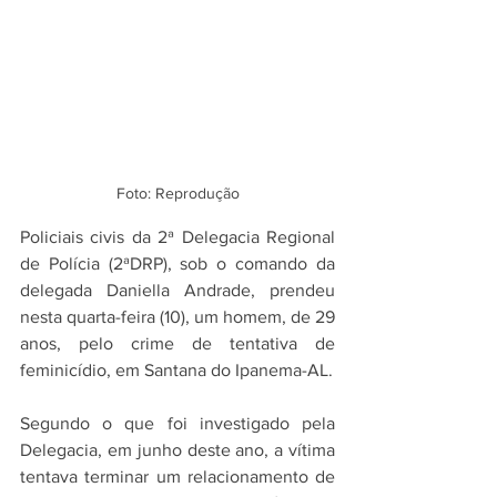
Foto: Reprodução
Policiais civis da 2ª Delegacia Regional 
de Polícia (2ªDRP), sob o comando da 
delegada Daniella Andrade, prendeu 
nesta quarta-feira (10), um homem, de 29 
anos, pelo crime de tentativa de 
feminicídio, em Santana do Ipanema-AL.
Segundo o que foi investigado pela 
Delegacia, em junho deste ano, a vítima 
tentava terminar um relacionamento de 