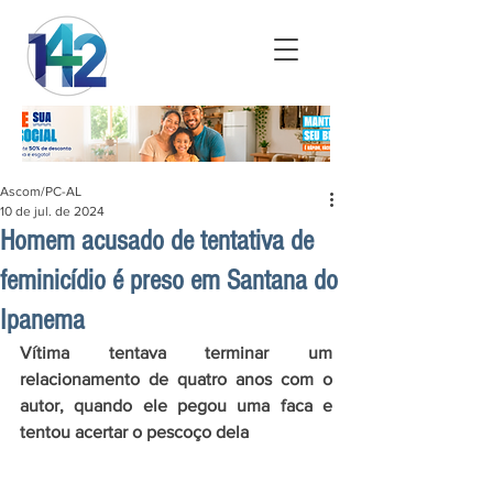
Ascom/PC-AL
10 de jul. de 2024
Homem acusado de tentativa de
feminicídio é preso em Santana do
Ipanema
Vítima tentava terminar um 
relacionamento de quatro anos com o 
autor, quando ele pegou uma faca e 
tentou acertar o pescoço dela