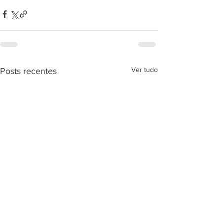
Ver tudo
Posts recentes