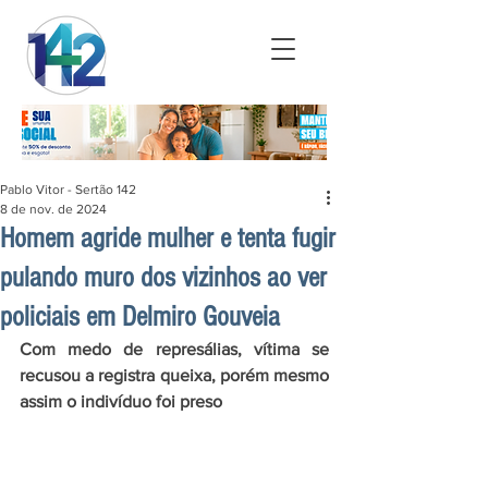
Pablo Vitor - Sertão 142
8 de nov. de 2024
Homem agride mulher e tenta fugir
pulando muro dos vizinhos ao ver
policiais em Delmiro Gouveia
Com medo de represálias, vítima se 
recusou a registra queixa, porém mesmo 
assim o indivíduo foi preso