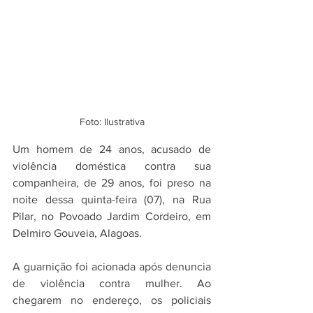
Foto: Ilustrativa
Um homem de 24 anos, acusado de 
violência doméstica contra sua 
companheira, de 29 anos, foi preso na 
noite dessa quinta-feira (07), na Rua 
Pilar, no Povoado Jardim Cordeiro, em 
Delmiro Gouveia, Alagoas.
A guarnição foi acionada após denuncia 
de violência contra mulher. Ao 
chegarem no endereço, os policiais 