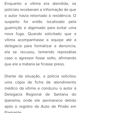
Enquanto a vítima era atendida, os 
policiais receberam a informação de que 
o autor havia retornado à residência. O 
suspeito foi então localizado pela 
guarnição e algemado para evitar uma 
nova fuga. Quando solicitado que a 
vítima acompanhasse a equipe até a 
delegacia para formalizar a denúncia, 
ela se recusou, temendo represálias 
caso o agressor fosse solto, afirmando 
que ele a mataria se ficasse preso.
Diante da situação, a polícia solicitou 
uma cópia da ficha de atendimento 
médico da vítima e conduziu o autor à 
Delegacia Regional de Santana do 
Ipanema, onde ele permanece detido 
após o registro do Auto de Prisão em 
Flagrante.