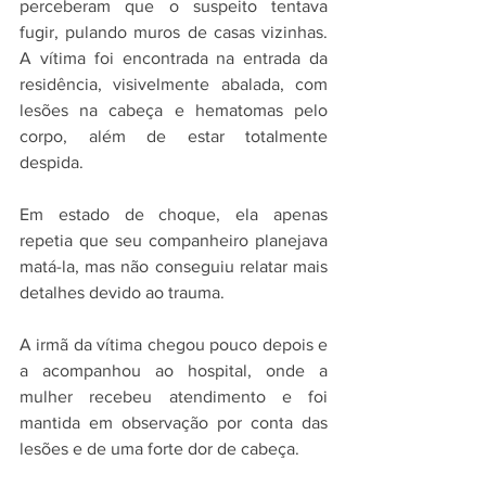
perceberam que o suspeito tentava 
fugir, pulando muros de casas vizinhas. 
A vítima foi encontrada na entrada da 
residência, visivelmente abalada, com 
lesões na cabeça e hematomas pelo 
corpo, além de estar totalmente 
despida. 
Em estado de choque, ela apenas 
repetia que seu companheiro planejava 
matá-la, mas não conseguiu relatar mais 
detalhes devido ao trauma.
A irmã da vítima chegou pouco depois e 
a acompanhou ao hospital, onde a 
mulher recebeu atendimento e foi 
mantida em observação por conta das 
lesões e de uma forte dor de cabeça.