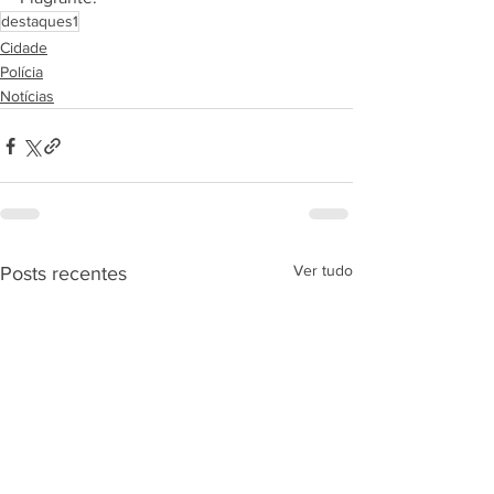
destaques1
Cidade
Polícia
Notícias
Ver tudo
Posts recentes