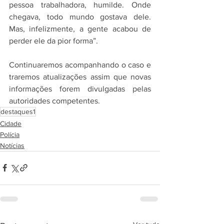
pessoa trabalhadora, humilde. Onde 
chegava, todo mundo gostava dele. 
Mas, infelizmente, a gente acabou de 
perder ele da pior forma”.
Continuaremos acompanhando o caso e 
traremos atualizações assim que novas 
informações forem divulgadas pelas 
autoridades competentes.
destaques1
Cidade
Polícia
Notícias