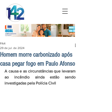
PA4
29 de jul. de 2024
Homem morre carbonizado após
casa pegar fogo em Paulo Afonso
A causa e as circunstâncias que levaram 
ao incêndio ainda estão sendo 
investigadas pela Polícia Civil