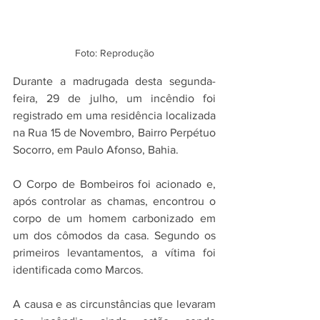
Foto: Reprodução
Durante a madrugada desta segunda-
feira, 29 de julho, um incêndio foi 
registrado em uma residência localizada 
na Rua 15 de Novembro, Bairro Perpétuo 
Socorro, em Paulo Afonso, Bahia.
O Corpo de Bombeiros foi acionado e, 
após controlar as chamas, encontrou o 
corpo de um homem carbonizado em 
um dos cômodos da casa. Segundo os 
primeiros levantamentos, a vítima foi 
identificada como Marcos.
A causa e as circunstâncias que levaram 