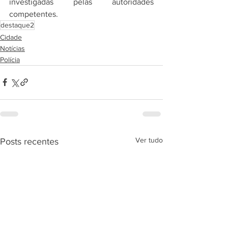
investigadas pelas autoridades 
competentes.
destaque2
Cidade
Notícias
Polícia
Ver tudo
Posts recentes