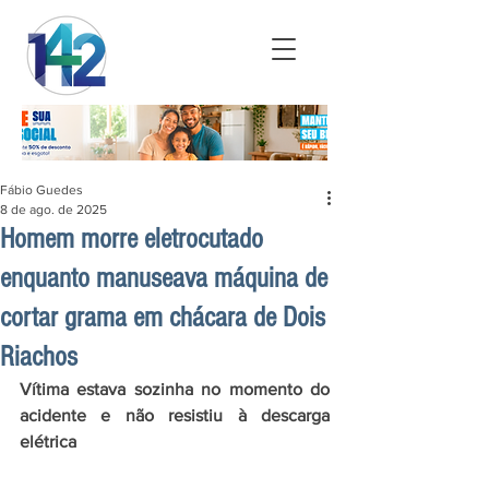
Fábio Guedes
8 de ago. de 2025
Homem morre eletrocutado
enquanto manuseava máquina de
cortar grama em chácara de Dois
Riachos
Vítima estava sozinha no momento do 
acidente e não resistiu à descarga 
elétrica