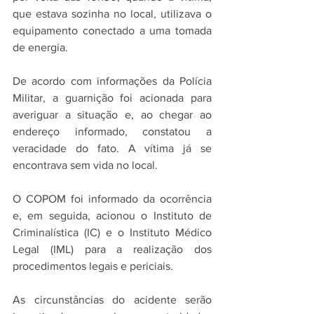
que estava sozinha no local, utilizava o 
equipamento conectado a uma tomada 
de energia.
De acordo com informações da Polícia 
Militar, a guarnição foi acionada para 
averiguar a situação e, ao chegar ao 
endereço informado, constatou a 
veracidade do fato. A vítima já se 
encontrava sem vida no local.
O COPOM foi informado da ocorrência 
e, em seguida, acionou o Instituto de 
Criminalística (IC) e o Instituto Médico 
Legal (IML) para a realização dos 
procedimentos legais e periciais.
As circunstâncias do acidente serão 