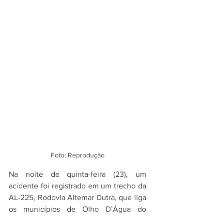
Foto: Reprodução
Na noite de quinta-feira (23), um 
acidente foi registrado em um trecho da 
AL-225, Rodovia Altemar Dutra, que liga 
os municípios de Olho D’Água do 