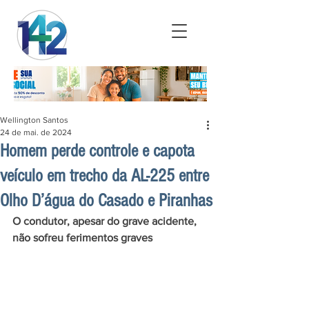
Wellington Santos
24 de mai. de 2024
Homem perde controle e capota
veículo em trecho da AL-225 entre
Olho D’água do Casado e Piranhas
O condutor, apesar do grave acidente, 
não sofreu ferimentos graves