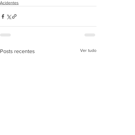
Acidentes
Ver tudo
Posts recentes