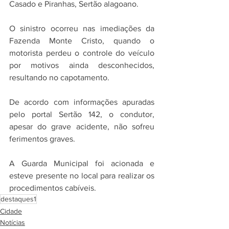
Casado e Piranhas, Sertão alagoano. 
O sinistro ocorreu nas imediações da 
Fazenda Monte Cristo, quando o 
motorista perdeu o controle do veículo 
por motivos ainda desconhecidos, 
resultando no capotamento.
De acordo com informações apuradas 
pelo portal Sertão 142, o condutor, 
apesar do grave acidente, não sofreu 
ferimentos graves. 
A Guarda Municipal foi acionada e 
esteve presente no local para realizar os 
procedimentos cabíveis.
destaques1
Cidade
Notícias