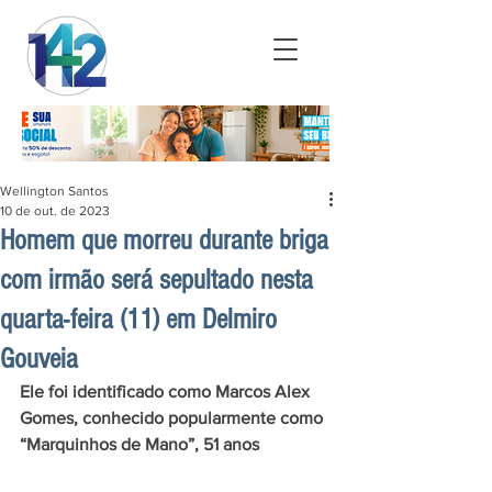
Wellington Santos
10 de out. de 2023
Homem que morreu durante briga
com irmão será sepultado nesta
quarta-feira (11) em Delmiro
Gouveia
Ele foi identificado como Marcos Alex 
Gomes, conhecido popularmente como 
“Marquinhos de Mano”, 51 anos