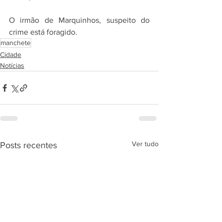
O irmão de Marquinhos, suspeito do 
crime está foragido.
manchete
Cidade
Notícias
Ver tudo
Posts recentes