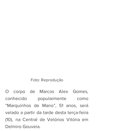
Foto: Reprodução
O corpo de Marcos Alex Gomes, 
conhecido popularmente como 
“Marquinhos de Mano”, 51 anos, será 
velado a partir da tarde desta terça-feira 
(10), na Central de Velórios Vitória em 
Delmiro Gouveia. 