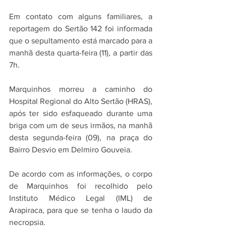
Em contato com alguns familiares, a 
reportagem do Sertão 142 foi informada 
que o sepultamento está marcado para a 
manhã desta quarta-feira (11), a partir das 
7h. 
Marquinhos morreu a caminho do 
Hospital Regional do Alto Sertão (HRAS), 
após ter sido esfaqueado durante uma 
briga com um de seus irmãos, na manhã 
desta segunda-feira (09), na praça do 
Bairro Desvio em Delmiro Gouveia. 
De acordo com as informações, o corpo 
de Marquinhos foi recolhido pelo 
Instituto Médico Legal (IML) de 
Arapiraca, para que se tenha o laudo da 
necropsia.