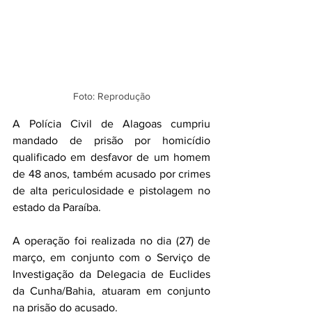
Foto: Reprodução
A Polícia Civil de Alagoas cumpriu 
mandado de prisão por homicídio 
qualificado em desfavor de um homem 
de 48 anos, também acusado por crimes 
de alta periculosidade e pistolagem no 
estado da Paraíba.
A operação foi realizada no dia (27) de 
março, em conjunto com o Serviço de 
Investigação da Delegacia de Euclides 
da Cunha/Bahia, atuaram em conjunto 
na prisão do acusado.