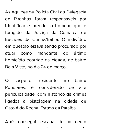
As equipes de Polícia Civil da Delegacia 
de Piranhas foram responsáveis por 
identificar e prender o homem, que é 
foragido da Justiça da Comarca de 
Euclides da Cunha/Bahia. O indivíduo 
em questão estava sendo procurado por 
atuar como mandante do último 
homicídio ocorrido na cidade, no bairro 
Bela Vista, no dia 24 de março.
O suspeito, residente no bairro 
Populares, é considerado de alta 
periculosidade, com histórico de crimes 
ligados à pistolagem na cidade de 
Catolé do Rocha, Estado da Paraíba.
Após conseguir escapar de um cerco 