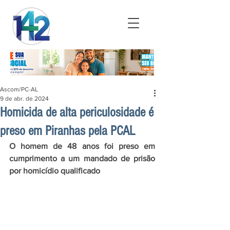
Ascom/PC-AL
9 de abr. de 2024
Homicida de alta periculosidade é
preso em Piranhas pela PCAL
O homem de 48 anos foi preso em 
cumprimento a um mandado de prisão 
por homicídio qualificado