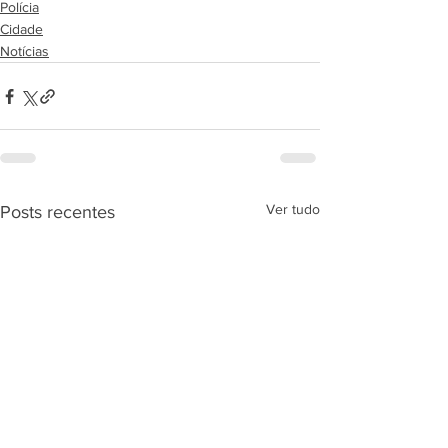
Polícia
Cidade
Notícias
Ver tudo
Posts recentes