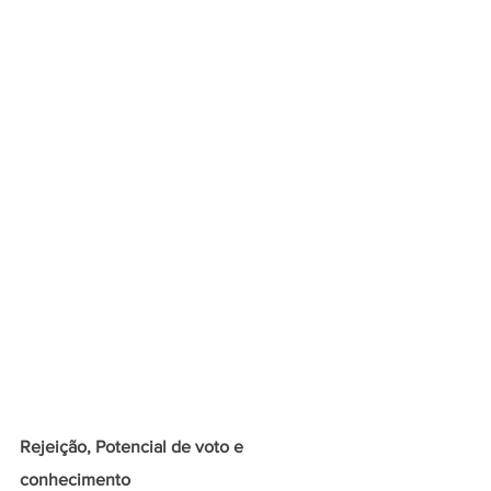
Rejeição, Potencial de voto e 
conhecimento