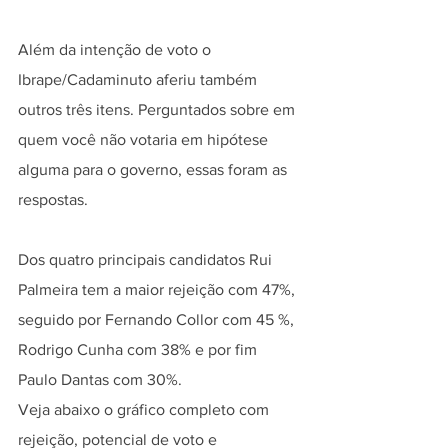
Além da intenção de voto o 
Ibrape/Cadaminuto aferiu também 
outros três itens. Perguntados sobre em 
quem você não votaria em hipótese 
alguma para o governo, essas foram as 
respostas.
Dos quatro principais candidatos Rui 
Palmeira tem a maior rejeição com 47%, 
seguido por Fernando Collor com 45 %, 
Rodrigo Cunha com 38% e por fim 
Paulo Dantas com 30%.
Veja abaixo o gráfico completo com 
rejeição, potencial de voto e 