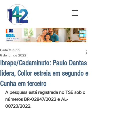
Cada Minuto
6 de jul. de 2022
Ibrape/Cadaminuto: Paulo Dantas
lidera, Collor estreia em segundo e
Cunha em terceiro
A pesquisa está registrada no TSE sob o 
números BR-02847/2022 e AL-
08723/2022.