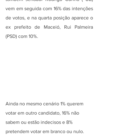
vem em seguida com 16% das intenções 
de votos, e na quarta posição aparece o 
ex prefeito de Maceió, Rui Palmeira 
(PSD) com 10%.
Ainda no mesmo cenário 1% querem 
votar em outro candidato, 16% não 
sabem ou estão indecisos e 8% 
pretendem votar em branco ou nulo.