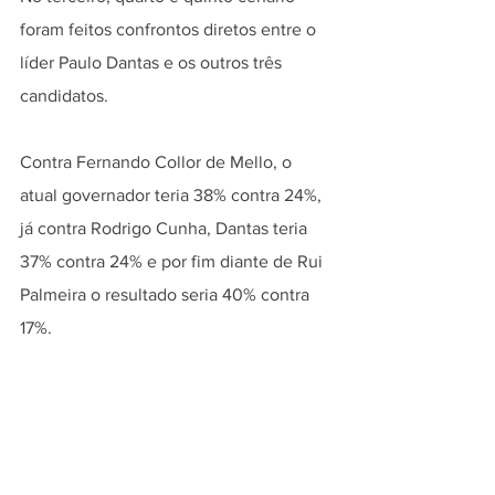
foram feitos confrontos diretos entre o 
líder Paulo Dantas e os outros três 
candidatos.
Contra Fernando Collor de Mello, o 
atual governador teria 38% contra 24%, 
já contra Rodrigo Cunha, Dantas teria 
37% contra 24% e por fim diante de Rui 
Palmeira o resultado seria 40% contra 
17%.