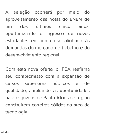
A seleção ocorrerá por meio do 
aproveitamento das notas do ENEM de 
um dos últimos cinco anos, 
oportunizando o ingresso de novos 
estudantes em um curso alinhado às 
demandas do mercado de trabalho e do 
desenvolvimento regional.
Com esta nova oferta, o IFBA reafirma 
seu compromisso com a expansão de 
cursos superiores públicos e de 
qualidade, ampliando as oportunidades 
para os jovens de Paulo Afonso e região 
construírem carreiras sólidas na área de 
tecnologia.
Meio