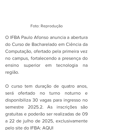
Foto: Reprodução
O IFBA Paulo Afonso anuncia a abertura 
do Curso de Bacharelado em Ciência da 
Computação, ofertado pela primeira vez 
no campus, fortalecendo a presença do 
ensino superior em tecnologia na 
região.
O curso tem duração de quatro anos, 
será ofertado no turno noturno e 
disponibiliza 30 vagas para ingresso no 
semestre 2025.2. As inscrições são 
gratuitas e poderão ser realizadas de 09 
a 22 de julho de 2025, exclusivamente 
pelo site do IFBA: AQUI