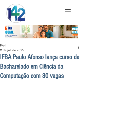
PA4
11 de jul. de 2025
IFBA Paulo Afonso lança curso de
Bacharelado em Ciência da
Computação com 30 vagas