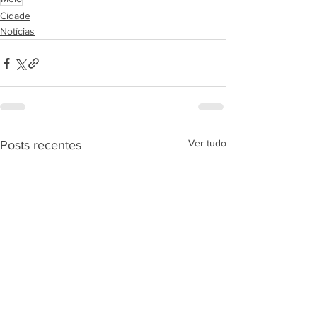
Cidade
Notícias
Ver tudo
Posts recentes