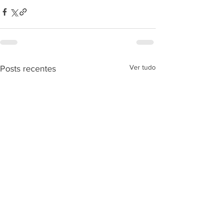
Ver tudo
Posts recentes