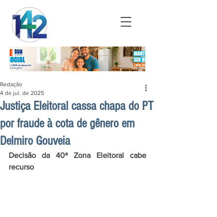
Redação
4 de jul. de 2025
Justiça Eleitoral cassa chapa do PT
por fraude à cota de gênero em
Delmiro Gouveia
Decisão da 40ª Zona Eleitoral cabe 
recurso