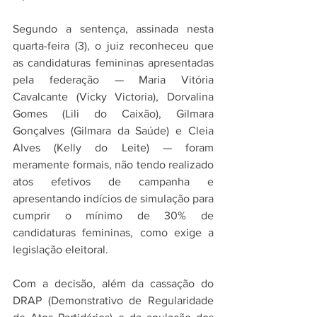
Segundo a sentença, assinada nesta 
quarta-feira (3), o juiz reconheceu que 
as candidaturas femininas apresentadas 
pela federação — Maria Vitória 
Cavalcante (Vicky Victoria), Dorvalina 
Gomes (Lili do Caixão), Gilmara 
Gonçalves (Gilmara da Saúde) e Cleia 
Alves (Kelly do Leite) — foram 
meramente formais, não tendo realizado 
atos efetivos de campanha e 
apresentando indícios de simulação para 
cumprir o mínimo de 30% de 
candidaturas femininas, como exige a 
legislação eleitoral.
Com a decisão, além da cassação do 
DRAP (Demonstrativo de Regularidade 