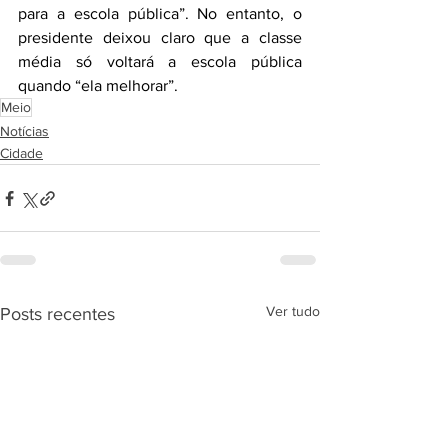
para a escola pública”. No entanto, o 
presidente deixou claro que a classe 
média só voltará a escola pública 
quando “ela melhorar”.
Meio
Notícias
Cidade
Ver tudo
Posts recentes