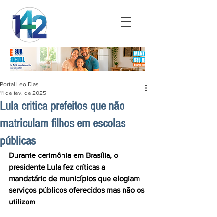
Portal Leo Dias
11 de fev. de 2025
Lula critica prefeitos que não
matriculam filhos em escolas
públicas
Durante cerimônia em Brasília, o 
presidente Lula fez críticas a 
mandatário de municípios que elogiam 
serviços públicos oferecidos mas não os 
utilizam