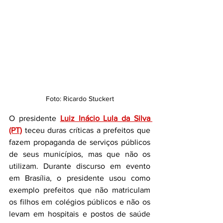
Foto: Ricardo Stuckert
O presidente 
Luiz Inácio Lula da Silva 
(PT)
 teceu duras críticas a prefeitos que 
fazem propaganda de serviços públicos 
de seus municípios, mas que não os 
utilizam. Durante discurso em evento 
em Brasília, o presidente usou como 
exemplo prefeitos que não matriculam 
os filhos em colégios públicos e não os 
levam em hospitais e postos de saúde 