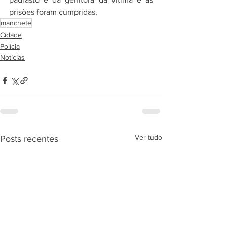
prisões foram cumpridas.
manchete
Cidade
Polícia
Notícias
Ver tudo
Posts recentes