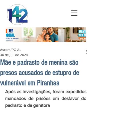
Ascom/PC-AL
30 de jul. de 2024
Mãe e padrasto de menina são
presos acusados de estupro de
vulnerável em Piranhas
Após as investigações, foram expedidos 
mandados de prisões em desfavor do 
padrasto e da genitora 