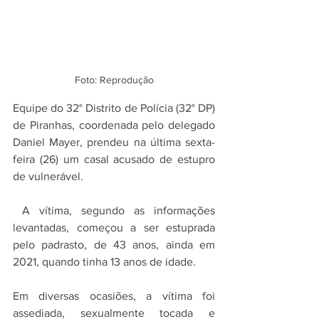
Foto: Reprodução
Equipe do 32° Distrito de Polícia (32° DP) 
de Piranhas, coordenada pelo delegado 
Daniel Mayer, prendeu na última sexta-
feira (26) um casal acusado de estupro 
de vulnerável.
 A vítima, segundo as informações 
levantadas, começou a ser estuprada 
pelo padrasto, de 43 anos, ainda em 
2021, quando tinha 13 anos de idade.
Em diversas ocasiões, a vítima foi 
assediada, sexualmente tocada e 