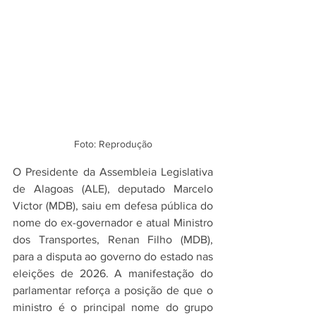
Foto: Reprodução
O Presidente da Assembleia Legislativa 
de Alagoas (ALE), deputado Marcelo 
Victor (MDB), saiu em defesa pública do 
nome do ex-governador e atual Ministro 
dos Transportes, Renan Filho (MDB), 
para a disputa ao governo do estado nas 
eleições de 2026. A manifestação do 
parlamentar reforça a posição de que o 
ministro é o principal nome do grupo 