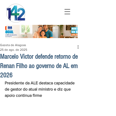
Gazeta de Alagoas
25 de ago. de 2025
Marcelo Victor defende retorno de
Renan Filho ao governo de AL em
2026
Presidente da ALE destaca capacidade 
de gestor do atual ministro e diz que 
apoio continua firme