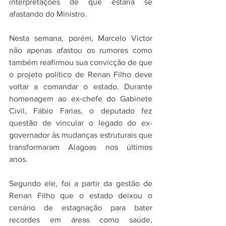
interpretações de que estaria se 
afastando do Ministro.
Nesta semana, porém, Marcelo Victor 
não apenas afastou os rumores como 
também reafirmou sua convicção de que 
o projeto político de Renan Filho deve 
voltar a comandar o estado. Durante 
homenagem ao ex-chefe do Gabinete 
Civil, Fábio Farias, o deputado fez 
questão de vincular o legado do ex-
governador às mudanças estruturais que 
transformaram Alagoas nos últimos 
anos.
Segundo ele, foi a partir da gestão de 
Renan Filho que o estado deixou o 
cenário de estagnação para bater 
recordes em áreas como saúde, 