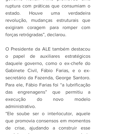
ruptura com práticas que consumiam o 
estado. Houve uma verdadeira 
revolução, mudanças estruturais que 
exigiram coragem para romper com 
forças retrógradas”, declarou.
O Presidente da ALE também destacou 
o papel de auxiliares estratégicos 
daquele governo, como o ex-chefe do 
Gabinete Civil, Fábio Farias, e o ex-
secretário da Fazenda, George Santoro. 
Para ele, Fábio Farias foi “a lubrificação 
das engrenagens” que permitiu a 
execução do novo modelo 
administrativo.
“Ele soube ser o interlocutor, aquele 
que promovia consensos em momentos 
de crise, ajudando a construir esse 