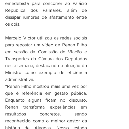
emedebista para concorrer ao Palácio 
República dos Palmares, além de 
dissipar rumores de afastamento entre 
os dois.
Marcelo Victor utilizou as redes sociais 
para repostar um vídeo de Renan Filho 
em sessão da Comissão de Viação e 
Transportes da Câmara dos Deputados 
nesta semana, destacando a atuação do 
Ministro como exemplo de eficiência 
administrativa.
“Renan Filho mostrou mais uma vez por 
que é referência em gestão pública. 
Enquanto alguns ficam no discurso, 
Renan transforma experiências em 
resultados concretos, sendo 
reconhecido como o melhor gestor da 
história de Alagoas. Nosso estado 