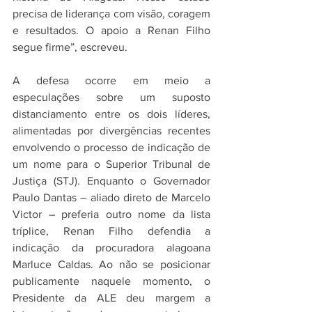
precisa de liderança com visão, coragem 
e resultados. O apoio a Renan Filho 
segue firme”, escreveu.
A defesa ocorre em meio a 
especulações sobre um suposto 
distanciamento entre os dois líderes, 
alimentadas por divergências recentes 
envolvendo o processo de indicação de 
um nome para o Superior Tribunal de 
Justiça (STJ). Enquanto o Governador 
Paulo Dantas – aliado direto de Marcelo 
Victor – preferia outro nome da lista 
tríplice, Renan Filho defendia a 
indicação da procuradora alagoana 
Marluce Caldas. Ao não se posicionar 
publicamente naquele momento, o 
Presidente da ALE deu margem a 