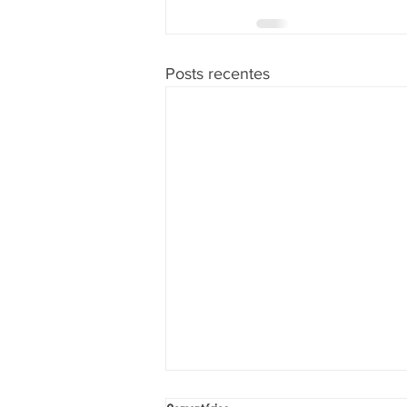
Posts recentes