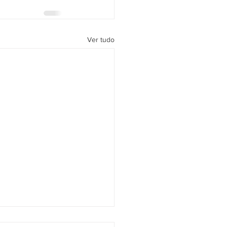
Ver tudo