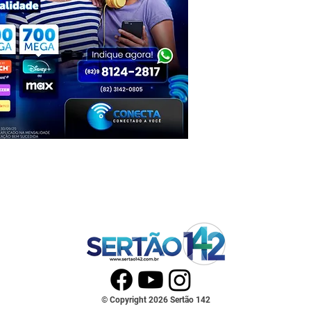
© Copyright 2026 Sertão 142