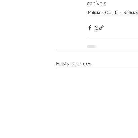
cabíveis.
Polícia
Cidade
Notícia
Posts recentes