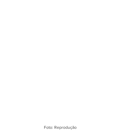
Foto: Reprodução