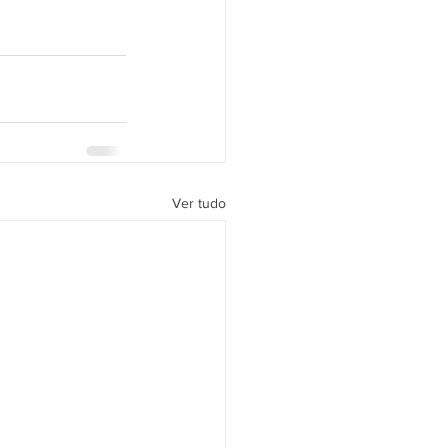
Ver tudo