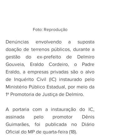
Foto: Reprodução
Denúncias envolvendo a suposta 
doação de terrenos públicos, durante a 
gestão do ex-prefeito de Delmiro 
Gouveia, Eraldo Cordeiro, o Padre 
Eraldo, a empresas privadas são o alvo 
de Inquérito Civil (IC) instaurado pelo 
Ministério Público Estadual, por meio da 
1ª Promotoria de Justiça de Delmiro.
A portaria com a instauração do IC, 
assinada pelo promotor Dênis 
Guimarães, foi publicada no Diário 
Oficial do MP de quarta-feira (18).