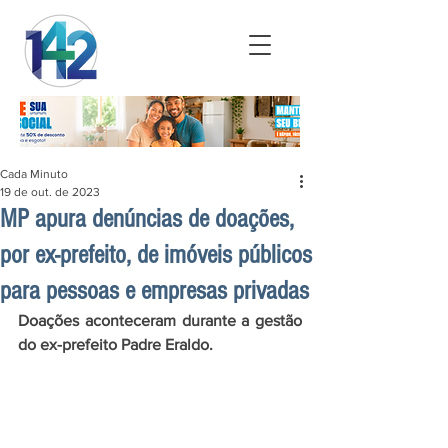
Cada Minuto
19 de out. de 2023
MP apura denúncias de doações,
por ex-prefeito, de imóveis públicos
para pessoas e empresas privadas
Doações aconteceram durante a gestão 
do ex-prefeito Padre Eraldo. 