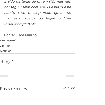
Eraldo na tarde de ontem (18), mas não 
conseguiu falar com ele. O espaço está 
aberto caso o ex-prefeito queira se 
manifestar acerca do Inquérito Civil 
instaurado pelo MP.
Fonte: Cada Minuto.
destaques1
Cidade
Notícias
Ver tudo
Posts recentes