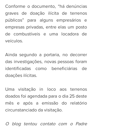
Conforme o documento, “há denúncias 
graves de doação ilícita de terrenos 
públicos” para alguns empresários e 
empresas privadas, entre elas um posto 
de combustíveis e uma locadora de 
veículos.
Ainda segundo a portaria, no decorrer 
das investigações, novas pessoas foram 
identificadas como beneficiárias de 
doações ilícitas. 
Uma visitação in loco aos terrenos 
doados foi agendada para o dia 25 deste 
mês e após a emissão do relatório 
circunstanciado da visitação.
O blog tentou contato com o Padre 