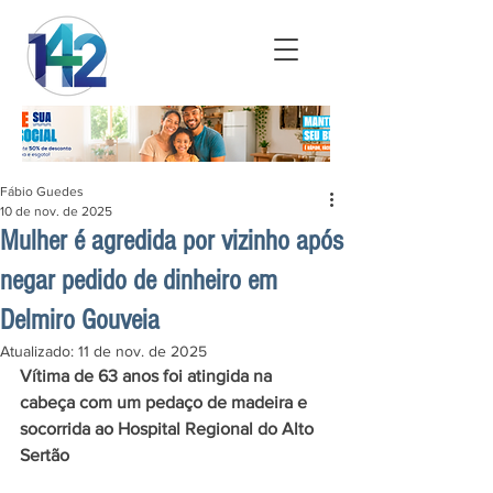
Fábio Guedes
10 de nov. de 2025
Mulher é agredida por vizinho após
negar pedido de dinheiro em
Delmiro Gouveia
Atualizado:
11 de nov. de 2025
Vítima de 63 anos foi atingida na 
cabeça com um pedaço de madeira e 
socorrida ao Hospital Regional do Alto 
Sertão