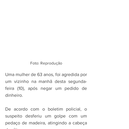
Foto: Reprodução
Uma mulher de 63 anos, foi agredida por 
um vizinho na manhã desta segunda-
feira (10), após negar um pedido de 
dinheiro.
De acordo com o boletim policial, o 
suspeito desferiu um golpe com um 
pedaço de madeira, atingindo a cabeça 