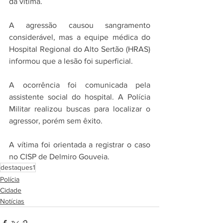
da vítima.
A agressão causou sangramento 
considerável, mas a equipe médica do 
Hospital Regional do Alto Sertão (HRAS) 
informou que a lesão foi superficial.
A ocorrência foi comunicada pela 
assistente social do hospital. A Polícia 
Militar realizou buscas para localizar o 
agressor, porém sem êxito.
A vítima foi orientada a registrar o caso 
no CISP de Delmiro Gouveia.
destaques1
Polícia
Cidade
Notícias