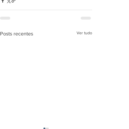
Ver tudo
Posts recentes