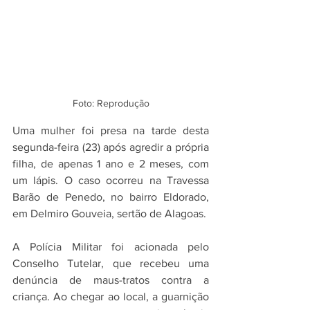
Foto: Reprodução
Uma mulher foi presa na tarde desta 
segunda-feira (23) após agredir a própria 
filha, de apenas 1 ano e 2 meses, com 
um lápis. O caso ocorreu na Travessa 
Barão de Penedo, no bairro Eldorado, 
em Delmiro Gouveia, sertão de Alagoas.
A Polícia Militar foi acionada pelo 
Conselho Tutelar, que recebeu uma 
denúncia de maus-tratos contra a 
criança. Ao chegar ao local, a guarnição 