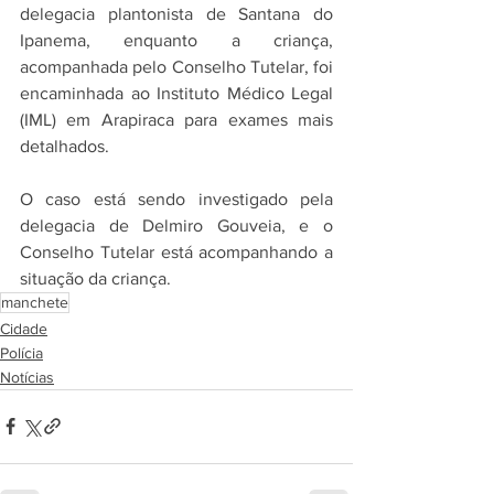
delegacia plantonista de Santana do 
Ipanema, enquanto a criança, 
acompanhada pelo Conselho Tutelar, foi 
encaminhada ao Instituto Médico Legal 
(IML) em Arapiraca para exames mais 
detalhados.
O caso está sendo investigado pela 
delegacia de Delmiro Gouveia, e o 
Conselho Tutelar está acompanhando a 
situação da criança.
manchete
Cidade
Polícia
Notícias