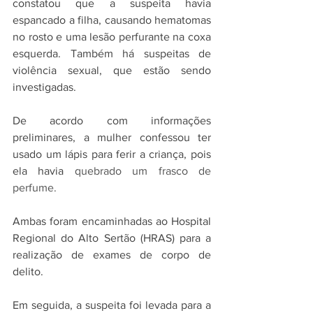
constatou que a suspeita havia 
espancado a filha, causando hematomas 
no rosto e uma lesão perfurante na coxa 
esquerda. Também há suspeitas de 
violência sexual, que estão sendo 
investigadas.
De acordo com informações 
preliminares, a mulher confessou ter 
usado um lápis para ferir a criança, pois 
ela havia 
quebrado um frasco de 
perfume.
Ambas foram encaminhadas ao Hospital 
Regional do Alto Sertão (HRAS) para a 
realização de exames de corpo de 
delito. 
Em seguida, a suspeita foi levada para a 