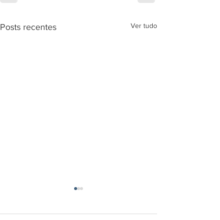
Ver tudo
Posts recentes