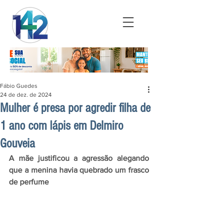
Fábio Guedes
24 de dez. de 2024
Mulher é presa por agredir filha de
1 ano com lápis em Delmiro
Gouveia
A mãe justificou a agressão alegando 
que a menina havia quebrado um frasco 
de perfume