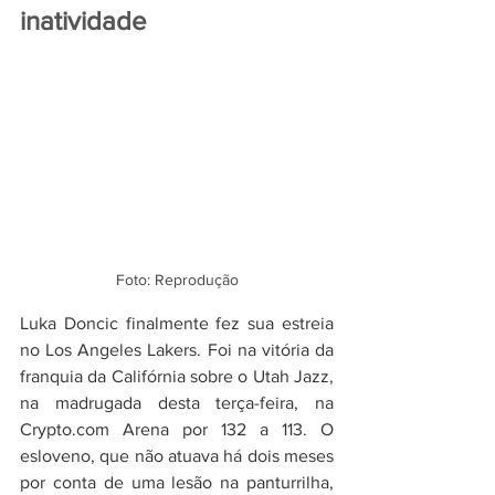
inatividade
Foto: Reprodução
Luka Doncic finalmente fez sua estreia 
no Los Angeles Lakers. Foi na vitória da 
franquia da Califórnia sobre o Utah Jazz, 
na madrugada desta terça-feira, na 
Crypto.com
 Arena por 132 a 113. O 
esloveno, que não atuava há dois meses 
por conta de uma lesão na panturrilha, 