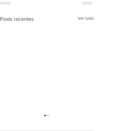
Ver tudo
Posts recentes