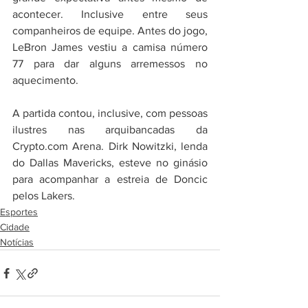
acontecer. Inclusive entre seus 
companheiros de equipe. Antes do jogo, 
LeBron James vestiu a camisa número 
77 para dar alguns arremessos no 
aquecimento.
A partida contou, inclusive, com pessoas 
ilustres nas arquibancadas da 
Crypto.com
 Arena. Dirk Nowitzki, lenda 
do Dallas Mavericks, esteve no ginásio 
para acompanhar a estreia de Doncic 
pelos Lakers.
Esportes
Cidade
Notícias