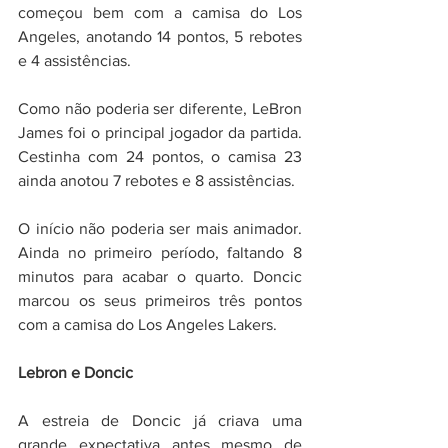
começou bem com a camisa do Los 
Angeles, anotando 14 pontos, 5 rebotes 
e 4 assistências.
Como não poderia ser diferente, LeBron 
James foi o principal jogador da partida. 
Cestinha com 24 pontos, o camisa 23 
ainda anotou 7 rebotes e 8 assistências.
O início não poderia ser mais animador. 
Ainda no primeiro período, faltando 8 
minutos para acabar o quarto. Doncic 
marcou os seus primeiros três pontos 
com a camisa do Los Angeles Lakers.
Lebron e Doncic
A estreia de Doncic já criava uma 
grande expectativa antes mesmo de 