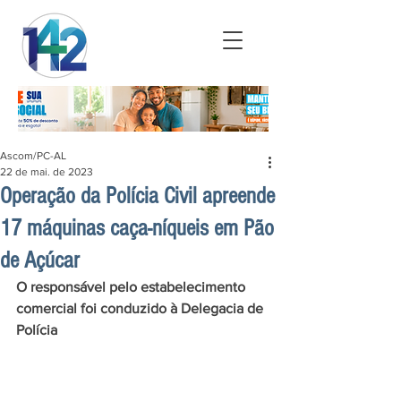
Ascom/PC-AL
22 de mai. de 2023
Operação da Polícia Civil apreende
17 máquinas caça-níqueis em Pão
de Açúcar
O responsável pelo estabelecimento 
comercial foi conduzido à Delegacia de 
Polícia