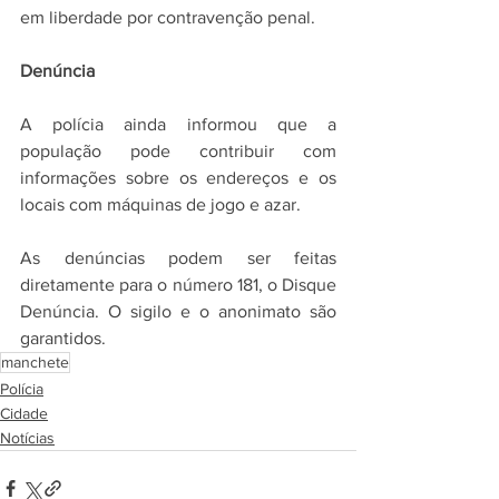
em liberdade por contravenção penal.
Denúncia
A polícia ainda informou que a 
população pode contribuir com 
informações sobre os endereços e os 
locais com máquinas de jogo e azar.
As denúncias podem ser feitas 
diretamente para o número 181, o Disque 
Denúncia. O sigilo e o anonimato são 
garantidos.
manchete
Polícia
Cidade
Notícias