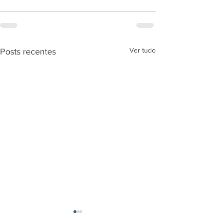
Ver tudo
Posts recentes