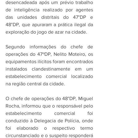
desencadeada após um prévio trabalho 
de inteligência realizado por agentes 
das unidades distritais do 47°DP e 
48°DP, que apuraram a prática ilegal da 
exploração do jogo de azar na cidade.
Segundo informações do chefe de 
operações do 47ºDP, Nelito Moteiro, os 
equipamentos ilícitos foram encontrados 
instalados clandestinamente em um 
estabelecimento comercial localizado 
na região central da cidade.
O chefe de operações do 48°DP, Miguel 
Rocha, informou que o responsável pelo 
estabelecimento comercial foi 
conduzido à Delegacia de Polícia, onde 
foi elaborado o respectivo termo 
circunstanciado e o suspeito responderá 