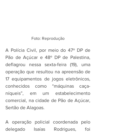
Foto: Reprodução
A Polícia Civil, por meio do 47º DP de 
Pão de Açúcar e 48º DP de Palestina, 
deflagrou nessa sexta-feira (19), uma 
operação que resultou na apreensão de 
17 equipamentos de jogos eletrônicos, 
conhecidos como “máquinas caça-
níqueis”, em um estabelecimento 
comercial, na cidade de Pão de Açúcar, 
Sertão de Alagoas.
A operação policial coordenada pelo 
delegado Isaías Rodrigues, foi 