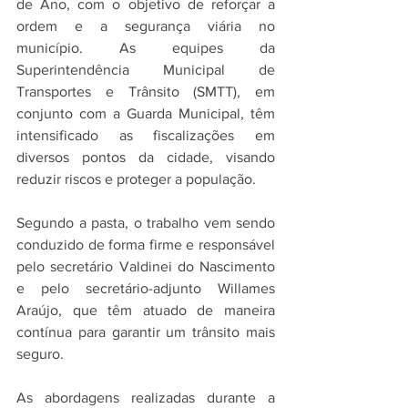
de Ano, com o objetivo de reforçar a 
ordem e a segurança viária no 
município. As equipes da 
Superintendência Municipal de 
Transportes e Trânsito (SMTT), em 
conjunto com a Guarda Municipal, têm 
intensificado as fiscalizações em 
diversos pontos da cidade, visando 
reduzir riscos e proteger a população.
Segundo a pasta, o trabalho vem sendo 
conduzido de forma firme e responsável 
pelo secretário Valdinei do Nascimento 
e pelo secretário-adjunto Willames 
Araújo, que têm atuado de maneira 
contínua para garantir um trânsito mais 
seguro. 
As abordagens realizadas durante a 