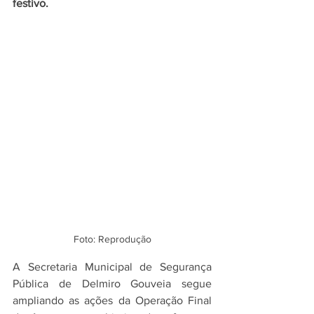
festivo.
Foto: Reprodução
A Secretaria Municipal de Segurança 
Pública de Delmiro Gouveia segue 
ampliando as ações da Operação Final 