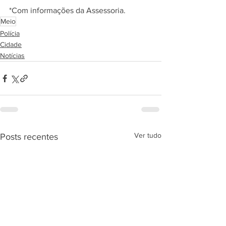
*Com informações da Assessoria. 
Meio
Polícia
Cidade
Notícias
Ver tudo
Posts recentes