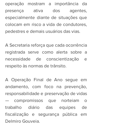
operação mostram a importância da 
presença ativa dos agentes, 
especialmente diante de situações que 
colocam em risco a vida de condutores, 
pedestres e demais usuários das vias.
A Secretaria reforça que cada ocorrência 
registrada serve como alerta sobre a 
necessidade de conscientização e 
respeito às normas de trânsito. 
A Operação Final de Ano segue em 
andamento, com foco na prevenção, 
responsabilidade e preservação de vidas 
— compromissos que norteiam o 
trabalho diário das equipes de 
fiscalização e segurança pública em 
Delmiro Gouveia.