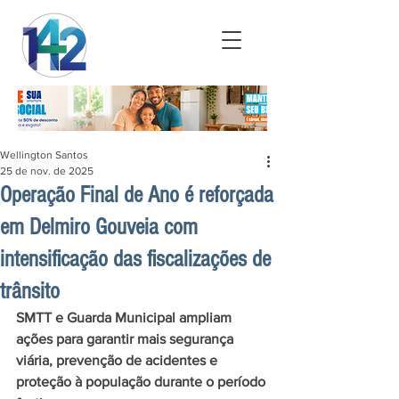
Wellington Santos
25 de nov. de 2025
Operação Final de Ano é reforçada
em Delmiro Gouveia com
intensificação das fiscalizações de
trânsito
SMTT e Guarda Municipal ampliam 
ações para garantir mais segurança 
viária, prevenção de acidentes e 
proteção à população durante o período 