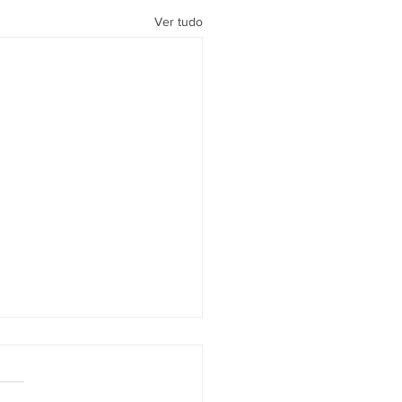
Ver tudo