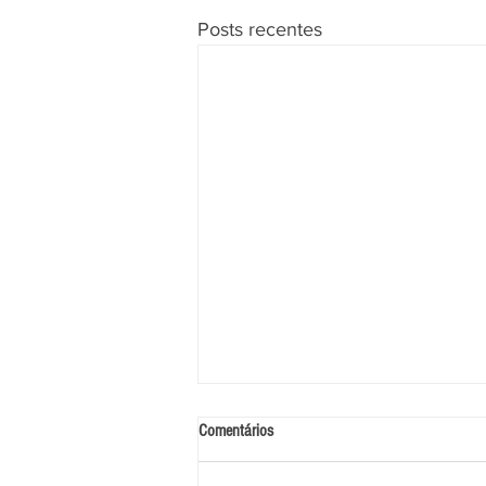
Posts recentes
Comentários